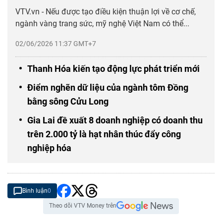
VTV.vn - Nếu được tạo điều kiện thuận lợi về cơ chế,
ngành vàng trang sức, mỹ nghệ Việt Nam có thể...
02/06/2026 11:37 GMT+7
Thanh Hóa kiến tạo động lực phát triển mới
Điểm nghẽn dữ liệu của ngành tôm Đồng
bằng sông Cửu Long
Gia Lai đề xuất 8 doanh nghiệp có doanh thu
trên 2.000 tỷ là hạt nhân thúc đẩy công
nghiệp hóa
Bình luận
0
Theo dõi VTV Money trên