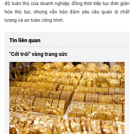
độ tuân thủ của doanh nghiệp; đồng thời tiếp tục đơn giản
hóa thủ tục, nhưng vẫn bảo đảm yêu cầu quản lý chất
lượng và an toàn công trình.
Tin liên quan
"Cởi trói" vàng trang sức