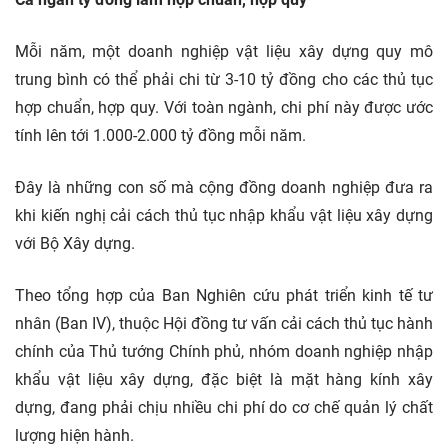
Mỗi năm, một doanh nghiệp vật liệu xây dựng quy mô
trung bình có thể phải chi từ 3-10 tỷ đồng cho các thủ tục
hợp chuẩn, hợp quy. Với toàn ngành, chi phí này được ước
tính lên tới 1.000-2.000 tỷ đồng mỗi năm.
Đây là những con số mà cộng đồng doanh nghiệp đưa ra
khi kiến nghị cải cách thủ tục nhập khẩu vật liệu xây dựng
với Bộ Xây dựng.
Theo tổng hợp của Ban Nghiên cứu phát triển kinh tế tư
nhân (Ban IV), thuộc Hội đồng tư vấn cải cách thủ tục hành
chính của Thủ tướng Chính phủ, nhóm doanh nghiệp nhập
khẩu vật liệu xây dựng, đặc biệt là mặt hàng kính xây
dựng, đang phải chịu nhiều chi phí do cơ chế quản lý chất
lượng hiện hành.