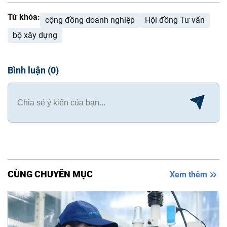
Từ khóa:
cộng đồng doanh nghiệp
Hội đồng Tư vấn
bộ xây dựng
Bình luận
(
0
)
CÙNG CHUYÊN MỤC
Xem thêm