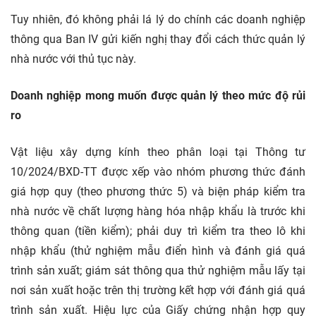
Tuy nhiên, đó không phải lá lý do chính các doanh nghiệp
thông qua Ban IV gửi kiến nghị thay đổi cách thức quản lý
nhà nước với thủ tục này.
Doanh nghiệp mong muốn được quản lý theo mức độ rủi
ro
Vật liệu xây dựng kính theo phân loại tại Thông tư
10/2024/BXD-TT được xếp vào nhóm phương thức đánh
giá hợp quy (theo phương thức 5) và biện pháp kiểm tra
nhà nước về chất lượng hàng hóa nhập khẩu là trước khi
thông quan (tiền kiểm); phải duy trì kiểm tra theo lô khi
nhập khẩu (thử nghiệm mẫu điển hình và đánh giá quá
trình sản xuất; giám sát thông qua thử nghiệm mẫu lấy tại
nơi sản xuất hoặc trên thị trường kết hợp với đánh giá quá
trình sản xuất. Hiệu lực của Giấy chứng nhận hợp quy