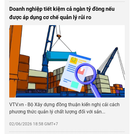
Doanh nghiệp tiết kiệm cả ngàn tỷ đồng nếu
được áp dụng cơ chế quản lý rủi ro
VTV.vn - Bộ Xây dựng đồng thuận kiến nghị cải cách
phương thức quản lý chất lượng đối với sản...
02/06/2026 18:58 GMT+7