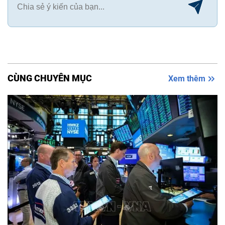
CÙNG CHUYÊN MỤC
Xem thêm