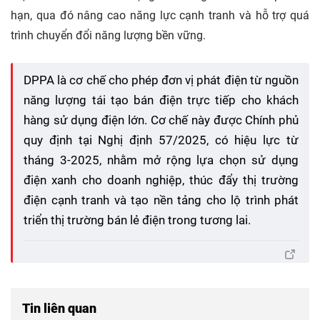
hạn, qua đó nâng cao năng lực cạnh tranh và hỗ trợ quá
trình chuyển đổi năng lượng bền vững.
DPPA là cơ chế cho phép đơn vị phát điện từ nguồn
năng lượng tái tạo bán điện trực tiếp cho khách
hàng sử dụng điện lớn. Cơ chế này được Chính phủ
quy định tại Nghị định 57/2025, có hiệu lực từ
tháng 3-2025, nhằm mở rộng lựa chọn sử dụng
điện xanh cho doanh nghiệp, thúc đẩy thị trường
điện cạnh tranh và tạo nền tảng cho lộ trình phát
triển thị trường bán lẻ điện trong tương lai.
Tin liên quan