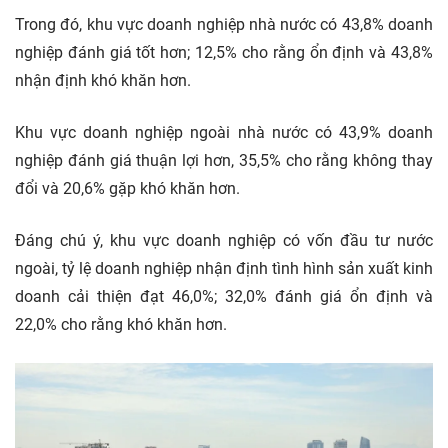
Trong đó, khu vực doanh nghiệp nhà nước có 43,8% doanh
nghiệp đánh giá tốt hơn; 12,5% cho rằng ổn định và 43,8%
nhận định khó khăn hơn.
Khu vực doanh nghiệp ngoài nhà nước có 43,9% doanh
nghiệp đánh giá thuận lợi hơn, 35,5% cho rằng không thay
đổi và 20,6% gặp khó khăn hơn.
Đáng chú ý, khu vực doanh nghiệp có vốn
đầu tư
nước
ngoài, tỷ lệ doanh nghiệp nhận định tình hình sản xuất kinh
doanh cải thiện đạt 46,0%; 32,0% đánh giá ổn định và
22,0% cho rằng khó khăn hơn.