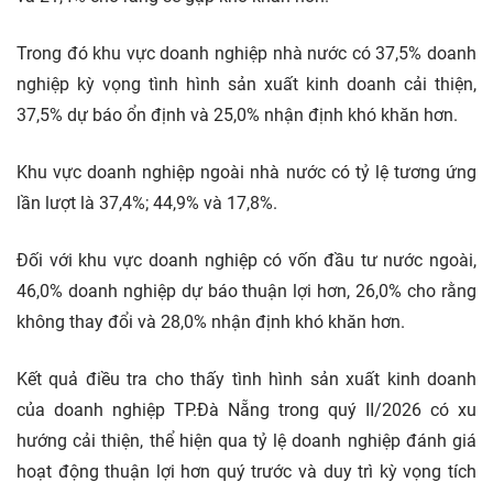
Trong đó khu vực doanh nghiệp nhà nước có 37,5% doanh
nghiệp kỳ vọng tình hình sản xuất kinh doanh cải thiện,
37,5% dự báo ổn định và 25,0% nhận định khó khăn hơn.
Khu vực doanh nghiệp ngoài nhà nước có tỷ lệ tương ứng
lần lượt là 37,4%; 44,9% và 17,8%.
Đối với khu vực doanh nghiệp có vốn đầu tư nước ngoài,
46,0% doanh nghiệp dự báo thuận lợi hơn, 26,0% cho rằng
không thay đổi và 28,0% nhận định khó khăn hơn.
Kết quả điều tra cho thấy tình hình sản xuất kinh doanh
của doanh nghiệp TP.Đà Nẵng trong quý II/2026 có xu
hướng cải thiện, thể hiện qua tỷ lệ doanh nghiệp đánh giá
hoạt động thuận lợi hơn quý trước và duy trì kỳ vọng tích