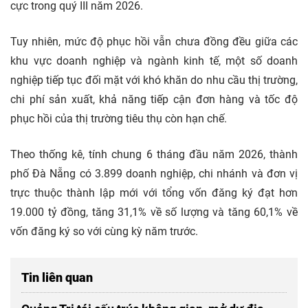
cực trong quý III năm 2026.
Tuy nhiên, mức độ phục hồi vẫn chưa đồng đều giữa các
khu vực doanh nghiệp và ngành kinh tế, một số doanh
nghiệp tiếp tục đối mặt với khó khăn do nhu cầu thị trường,
chi phí sản xuất, khả năng tiếp cận đơn hàng và tốc độ
phục hồi của thị trường tiêu thụ còn hạn chế.
Theo thống kê, tính chung 6 tháng đầu năm 2026, thành
phố Đà Nẵng có 3.899 doanh nghiệp, chi nhánh và đơn vị
trực thuộc thành lập mới với tổng vốn đăng ký đạt hơn
19.000 tỷ đồng, tăng 31,1% về số lượng và tăng 60,1% về
vốn đăng ký so với cùng kỳ năm trước.
Tin liên quan