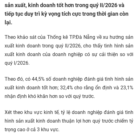
sản xuất, kinh doanh tốt hơn trong quý II/2026 và
tiếp tục duy trì kỳ vọng tích cực trong thời gian còn
lại.
Theo khảo sát của Thống kê TP.Đà Nẵng về xu hướng sản
xuất kinh doanh trong quý II/2026, cho thấy tình hình sản
xuất kinh doanh của
doanh nghiệp
có sự cải thiện so với
quý I/2026.
Theo đó, có 44,5% số doanh nghiệp đánh giá tình hình sản
xuất kinh doanh tốt hơn; 32,4% cho rằng ổn định và 23,1%
nhận định khó khăn hơn so với quý trước.
Xét theo khu vực
kinh tế, tỷ lệ doanh nghiệp đánh giá tình
hình sản xuất kinh doanh thuận lợi hơn quý trước chiếm tỷ
trọng cao ở cả 3 khu vực.