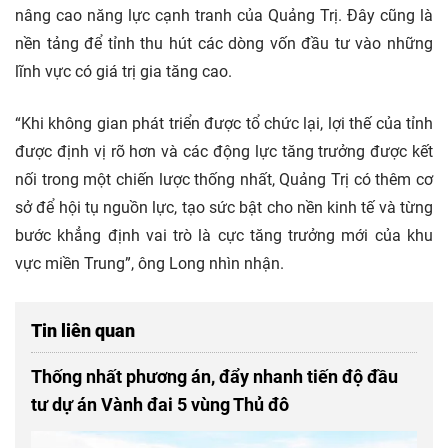
nâng cao năng lực cạnh tranh của Quảng Trị. Đây cũng là
nền tảng để tỉnh thu hút các dòng vốn đầu tư vào những
lĩnh vực có giá trị gia tăng cao.
“Khi không gian phát triển được tổ chức lại, lợi thế của tỉnh
được định vị rõ hơn và các động lực tăng trưởng được kết
nối trong một chiến lược thống nhất, Quảng Trị có thêm cơ
sở để hội tụ nguồn lực, tạo sức bật cho nền kinh tế và từng
bước khẳng định vai trò là cực tăng trưởng mới của khu
vực miền Trung”, ông Long nhìn nhận.
Tin liên quan
Thống nhất phương án, đẩy nhanh tiến độ đầu
tư dự án Vành đai 5 vùng Thủ đô