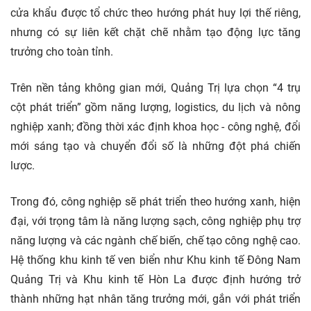
cửa khẩu được tổ chức theo hướng phát huy lợi thế riêng,
nhưng có sự liên kết chặt chẽ nhằm tạo động lực tăng
trưởng cho toàn tỉnh.
Trên nền tảng không gian mới, Quảng Trị lựa chọn “4 trụ
cột phát triển” gồm năng lượng, logistics, du lịch và nông
nghiệp xanh; đồng thời xác định khoa học - công nghệ, đổi
mới sáng tạo và
chuyển đổi số
là những đột phá chiến
lược.
Trong đó, công nghiệp sẽ phát triển theo hướng xanh, hiện
đại, với trọng tâm là năng lượng sạch, công nghiệp phụ trợ
năng lượng và các ngành chế biến, chế tạo công nghệ cao.
Hệ thống khu kinh tế ven biển như Khu kinh tế Đông Nam
Quảng Trị và Khu kinh tế Hòn La được định hướng trở
thành những hạt nhân tăng trưởng mới, gắn với phát triển