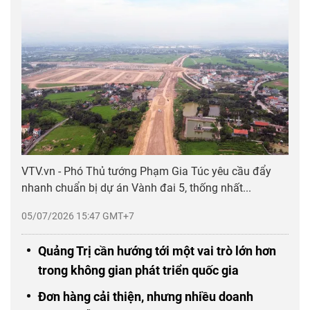
VTV.vn - Phó Thủ tướng Phạm Gia Túc yêu cầu đẩy
nhanh chuẩn bị dự án Vành đai 5, thống nhất...
05/07/2026 15:47 GMT+7
Quảng Trị cần hướng tới một vai trò lớn hơn
trong không gian phát triển quốc gia
Đơn hàng cải thiện, nhưng nhiều doanh