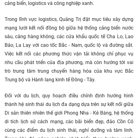
cảng biển, logistics và công nghiệp xanh.
Trong lĩnh vực logistics, Quảng Trị đặt mục tiêu xây dựng
mạng lưới kết nối đồng bộ giữa hệ thống cảng biển nước
sâu, cảng hàng không, các cửa khẩu quốc tế Cha Lo, Lao
Bảo, La Lay với cao tốc Bắc - Nam, quốc lộ và đường sắt.
Việc kết nối các phương thức vận tải không chỉ phục vụ
nhu cầu phát triển của địa phương, mà còn hướng tới vai
trò trung tâm trung chuyển hàng hóa của khu vực Bắc
Trung bộ và Hành lang kinh tế Đông - Tây.
Đối với du lịch, quy hoạch điều chỉnh định hướng hình
thành hệ sinh thái du lịch đa dạng dựa trên sự kết nối giữa
Di sản thiên nhiên thế giới Phong Nha - Kẻ Bàng, hệ thống
di tích lịch sử cách mạng, các bãi biển đẹp, đảo Cồn Cỏ
cùng các điểm du lịch sinh thái, nghỉ dưỡng và tâm linh.