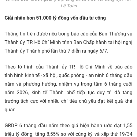
Lê Toàn
Giải nhân hơn 51.000 tỷ đồng vốn đầu tư công
Thông tin trên được nêu trong báo cáo của Ban Thường vụ
Thành ủy TP. Hồ Chí Minh trình Ban Chấp hành tại hội nghị
Thành ủy Thành phố lần thứ 7 diễn ra ngày 6/7.
Theo tờ trình của Thành ủy TP. Hồ Chí Minh về báo cáo
tình hình kinh tế - xã hội, quốc phòng - an ninh 6 tháng đầu
năm và phương hướng, nhiệm vụ trọng tâm 6 tháng cuối
năm 2026, kinh tế Thành phố tiếp tục duy trì đà tăng
trưởng tích cực với nhiều chỉ tiêu chủ yếu đạt kết quả khả
quan.
GRDP 6 tháng đầu năm theo giá hiện hành ước đạt 1,55
triệu tỷ đồng, tăng 8,55% so với cùng kỳ và xếp thứ 19/34