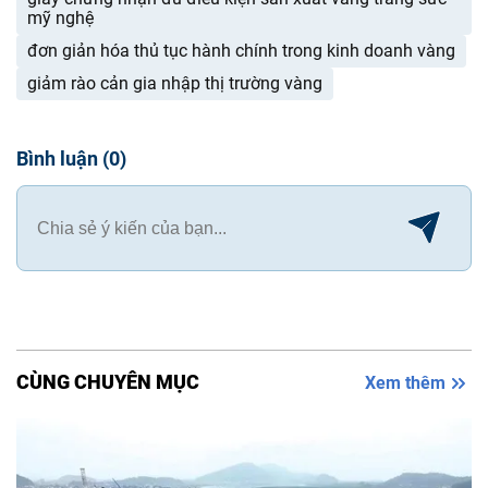
mỹ nghệ
đơn giản hóa thủ tục hành chính trong kinh doanh vàng
giảm rào cản gia nhập thị trường vàng
Bình luận
(
0
)
CÙNG CHUYÊN MỤC
Xem thêm