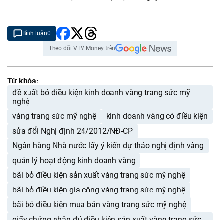
Bình luận
0
Theo dõi VTV Money trên
Từ khóa:
đề xuất bỏ điều kiện kinh doanh vàng trang sức mỹ
nghệ
vàng trang sức mỹ nghệ
kinh doanh vàng có điều kiện
sửa đổi Nghị định 24/2012/NĐ-CP
Ngân hàng Nhà nước lấy ý kiến dự thảo nghị định vàng
quản lý hoạt động kinh doanh vàng
bãi bỏ điều kiện sản xuất vàng trang sức mỹ nghệ
bãi bỏ điều kiện gia công vàng trang sức mỹ nghệ
bãi bỏ điều kiện mua bán vàng trang sức mỹ nghệ
giấy chứng nhận đủ điều kiện sản xuất vàng trang sức