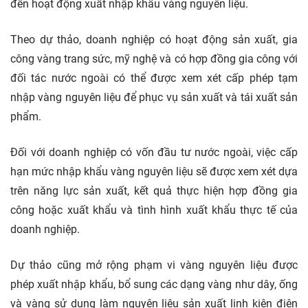
đến hoạt động xuất nhập khẩu vàng nguyên liệu.
Theo dự thảo, doanh nghiệp có hoạt động sản xuất, gia
công vàng trang sức, mỹ nghệ và có hợp đồng gia công với
đối tác nước ngoài có thể được xem xét cấp phép tạm
nhập vàng nguyên liệu để phục vụ sản xuất và tái xuất sản
phẩm.
Đối với doanh nghiệp có vốn đầu tư nước ngoài, việc cấp
hạn mức nhập khẩu vàng nguyên liệu sẽ được xem xét dựa
trên năng lực sản xuất, kết quả thực hiện hợp đồng gia
công hoặc xuất khẩu và tình hình xuất khẩu thực tế của
doanh nghiệp.
Dự thảo cũng mở rộng phạm vi vàng nguyên liệu được
phép xuất nhập khẩu, bổ sung các dạng vàng như dây, ống
và vàng sử dụng làm nguyên liệu sản xuất linh kiện điện