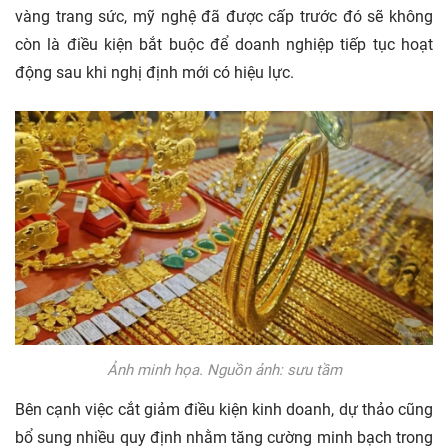
vàng trang sức, mỹ nghệ đã được cấp trước đó sẽ không
còn là điều kiện bắt buộc để doanh nghiệp tiếp tục hoạt
động sau khi nghị định mới có hiệu lực.
Ảnh minh họa. Nguồn ảnh: sưu tầm
Bên cạnh việc cắt giảm điều kiện kinh doanh, dự thảo cũng
bổ sung nhiều quy định nhằm tăng cường minh bạch trong