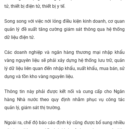
tử, thiết bị điện tử, thiết bị y tế.
Song song với việc nới lỏng điều kiện kinh doanh, cơ quan
quản lý đề xuất tăng cường giám sát thông qua hệ thống
dữ liệu điện tử.
Các doanh nghiệp và ngân hàng thương mại nhập khẩu
vàng nguyên liệu sẽ phải xây dựng hệ thống lưu trữ, quản
lý dữ liệu liên quan đến nhập khẩu, xuất khẩu, mua bán, sử
dụng và tồn kho vàng nguyên liệu.
Thông tin này phải được kết nối và cung cấp cho Ngân
hàng Nhà nước theo quy định nhằm phục vụ công tác
quản lý, giám sát thị trường.
Ngoài ra, chế độ báo cáo định kỳ cũng được bổ sung nhiều