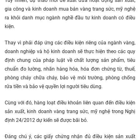
Tuy nhiên, dự thảo mới đề xuất đưa hoạt động sản xuất,
gia công và kinh doanh mua bán vàng trang sức, mỹ nghệ
ra khỏi danh mục ngành nghề đầu tư kinh doanh có điều
kiện.
Thay vì phải đáp ứng các điều kiện riêng của ngành vàng,
doanh nghiệp và hộ kinh doanh sẽ thực hiện theo các quy
định chung của pháp luật về chất lượng sản phẩm, tiêu
chuẩn đo lường, nhãn hàng hóa, hóa đơn chứng từ, thuế,
phòng cháy chữa cháy, bảo vệ môi trường, phòng chống
rửa tiền và bảo vệ quyền lợi người tiêu dùng.
Cùng với đó, hàng loạt điều khoản liên quan đến điều kiện
sản xuất, kinh doanh vàng trang sức, mỹ nghệ trong Nghị
định 24/2012 dự kiến sẽ được bãi bỏ.
Đáng chú ý, các giấy chứng nhận đủ điều kiện sản xuất