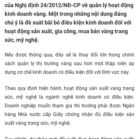
của Nghị định 24/2012/NĐ-CP về quản lý hoạt động
kinh doanh vàng. Một trong những nội dung đáng
chú ý là đề xuất bãi bỏ điều kiện kinh doanh đối với
hoạt động sản xuất, gia công, mua bán vàng trang
sức, mỹ nghệ.
Nếu được thông qua, đây sẽ là thay đổi lớn trong chính
sách quản lý thị trường vàng sau hơn một thập niên áp
dụng cơ chế kinh doanh có điều kiện đối với lĩnh vực này.
Theo quy định hiện hành, hoạt động sản xuất vàng trang
sức, mỹ nghệ là ngành nghề kinh doanh có điều kiện.
Doanh nghiệp muốn tham gia thị trường phải được Ngân
hàng Nhà nước cấp Giấy chứng nhận đủ điều kiện sản
xuất vàng trang sức, mỹ nghệ.