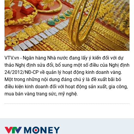
VTV.vn - Ngân hàng Nhà nước đang lấy ý kiến đối với dự
thảo Nghị định sửa đổi, bổ sung một số điều của Nghị định
24/2012/NĐ-CP về quản lý hoạt động kinh doanh vàng.
Một trong những nội dung đáng chú ý là đề xuất bãi bỏ
điều kiện kinh doanh đối với hoạt động sản xuất, gia công,
mua bán vàng trang sức, mỹ nghệ.