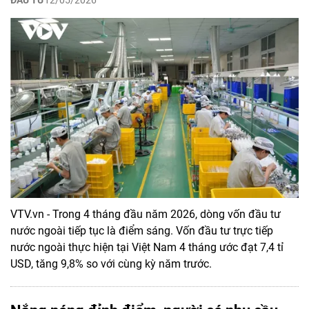
VTV.vn - Trong 4 tháng đầu năm 2026, dòng vốn đầu tư
nước ngoài tiếp tục là điểm sáng. Vốn đầu tư trực tiếp
nước ngoài thực hiện tại Việt Nam 4 tháng ước đạt 7,4 tỉ
USD, tăng 9,8% so với cùng kỳ năm trước.