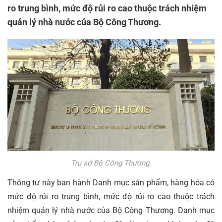
ro trung bình, mức độ rủi ro cao thuộc trách nhiệm
quản lý nhà nước của Bộ Công Thương.
Trụ sở Bộ Công Thương.
Thông tư này ban hành Danh mục sản phẩm, hàng hóa có
mức độ rủi ro trung bình, mức độ rủi ro cao thuộc trách
nhiệm quản lý nhà nước của Bộ Công Thương. Danh mục