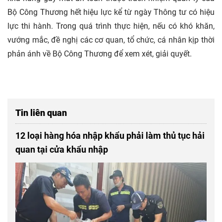
Bộ Công Thương hết hiệu lực kể từ ngày Thông tư có hiệu
lực thi hành. Trong quá trình thực hiện, nếu có khó khăn,
vướng mắc, đề nghị các cơ quan, tổ chức, cá nhân kịp thời
phản ánh về Bộ Công Thương để xem xét, giải quyết.
Tin liên quan
12 loại hàng hóa nhập khẩu phải làm thủ tục hải
quan tại cửa khẩu nhập