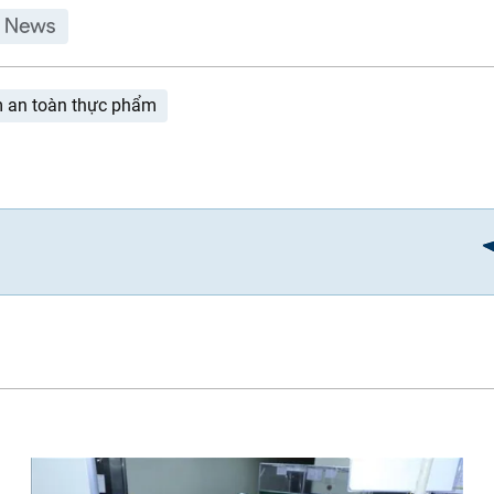
 an toàn thực phẩm