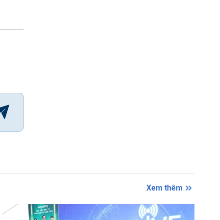
Xem thêm