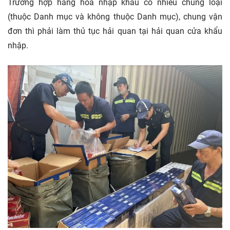
Trường hợp hàng hóa nhập khẩu có nhiều chủng loại
(thuộc Danh mục và không thuộc Danh mục), chung vận
đơn thì phải làm thủ tục hải quan tại hải quan cửa khẩu
nhập.