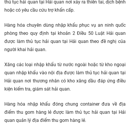
thủ tục hải quan tại Hải quan nơi xảy ra thiên tai, dịch bệnh
hoặc có yêu cầu cứu trợ khẩn cấp.
Hàng hóa chuyên dùng nhập khẩu phục vụ an ninh quốc
phòng theo quy định tại khoản 2 Điều 50 Luật Hải quan
được làm thủ tục hải quan tại Hải quan theo đề nghị của
người khai hải quan.
Xăng các loại nhập khẩu từ nước ngoài hoặc từ kho ngoại
quan nhập khẩu vào nội địa được làm thủ tục hải quan tại
Hải quan nơi thương nhân có kho xăng dầu đáp ứng điều
kiện kiểm tra, giám sát hải quan.
Hàng hóa nhập khẩu đóng chung container đưa về địa
điểm thu gom hàng lẻ được làm thủ tục hải quan tại Hải
quan quản lý địa điểm thu gom hàng lẻ.