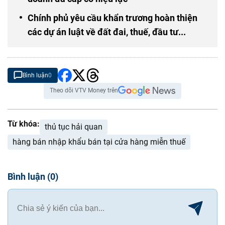
Chính phủ yêu cầu khẩn trương hoàn thiện
các dự án luật về đất đai, thuế, đầu tư...
Bình luận
0
Theo dõi VTV Money trên
Từ khóa:
thủ tục hải quan
hàng bán nhập khẩu bán tại cửa hàng miễn thuế
Bình luận
(
0
)