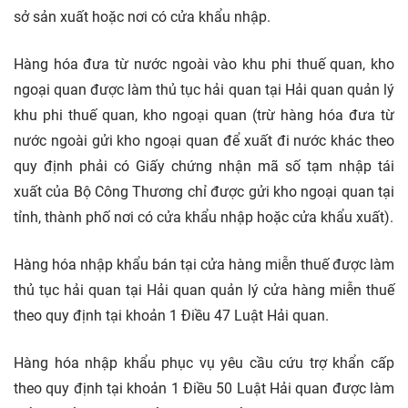
sở sản xuất hoặc nơi có cửa khẩu nhập.
Hàng hóa đưa từ nước ngoài vào khu phi thuế quan, kho
ngoại quan được làm thủ tục hải quan tại Hải quan quản lý
khu phi thuế quan, kho ngoại quan (trừ hàng hóa đưa từ
nước ngoài gửi kho ngoại quan để xuất đi nước khác theo
quy định phải có Giấy chứng nhận mã số tạm nhập tái
xuất của Bộ Công Thương chỉ được gửi kho ngoại quan tại
tỉnh, thành phố nơi có cửa khẩu nhập hoặc cửa khẩu xuất).
Hàng hóa nhập khẩu bán tại cửa hàng miễn thuế được làm
thủ tục hải quan tại Hải quan quản lý cửa hàng miễn thuế
theo quy định tại khoản 1 Điều 47 Luật Hải quan.
Hàng hóa nhập khẩu phục vụ yêu cầu cứu trợ khẩn cấp
theo quy định tại khoản 1 Điều 50 Luật Hải quan được làm