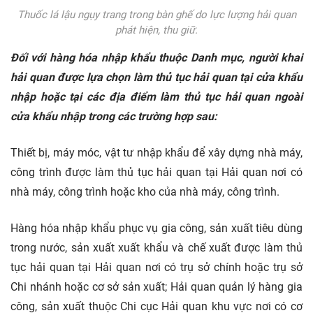
Thuốc lá lậu ngụy trang trong bàn ghế do lực lượng hải quan
phát hiện, thu giữ.
Đối với hàng hóa nhập khẩu thuộc Danh mục, người khai
hải quan được lựa chọn làm thủ tục hải quan tại cửa khẩu
nhập hoặc tại các địa điểm làm thủ tục hải quan ngoài
cửa khẩu nhập trong các trường hợp sau:
Thiết bị, máy móc, vật tư nhập khẩu để xây dựng nhà máy,
công trình được làm thủ tục hải quan tại Hải quan nơi có
nhà máy, công trình hoặc kho của nhà máy, công trình.
Hàng hóa nhập khẩu phục vụ gia công, sản xuất tiêu dùng
trong nước, sản xuất xuất khẩu và chế xuất được làm thủ
tục hải quan tại Hải quan nơi có trụ sở chính hoặc trụ sở
Chi nhánh hoặc cơ sở sản xuất; Hải quan quản lý hàng gia
công, sản xuất thuộc Chi cục Hải quan khu vực nơi có cơ