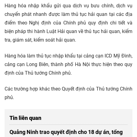
Hàng hóa nhập khẩu gửi qua dịch vụ bưu chính, dịch vụ
chuyển phát nhanh được làm thủ tục hải quan tại các địa
điểm theo Nghị định của Chính phủ quy định chi tiết và
biện pháp thi hành Luật Hải quan về thủ tục hải quan, kiểm
tra, giám sát, kiểm soát hải quan.
Hàng hóa làm thủ tục nhập khẩu tại cảng cạn ICD Mỹ Đình,
cảng cạn Long Biên, thành phố Hà Nội thực hiện theo quy
định của Thủ tướng Chính phủ.
Các trường hợp khác theo Quyết định của Thủ tướng Chính
phủ.
Tin liên quan
Quảng Ninh trao quyết định cho 18 dự án, tổng