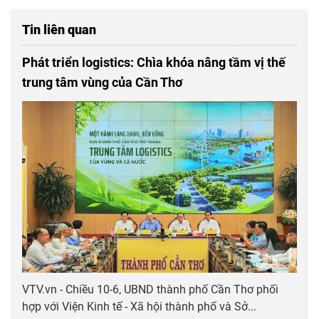
Tin liên quan
Phát triển logistics: Chìa khóa nâng tầm vị thế
trung tâm vùng của Cần Thơ
VTV.vn - Chiều 10-6, UBND thành phố Cần Thơ phối
hợp với Viện Kinh tế - Xã hội thành phố và Sở...