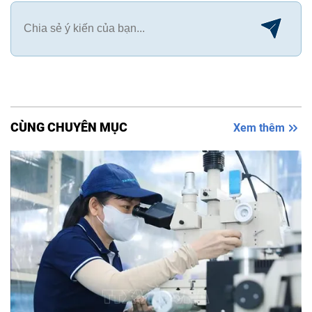
CÙNG CHUYÊN MỤC
Xem thêm