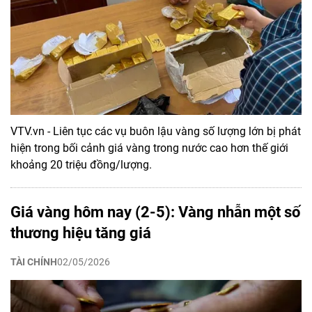
VTV.vn - Liên tục các vụ buôn lậu vàng số lượng lớn bị phát
hiện trong bối cảnh giá vàng trong nước cao hơn thế giới
khoảng 20 triệu đồng/lượng.
Giá vàng hôm nay (2-5): Vàng nhẫn một số
thương hiệu tăng giá
TÀI CHÍNH
02/05/2026