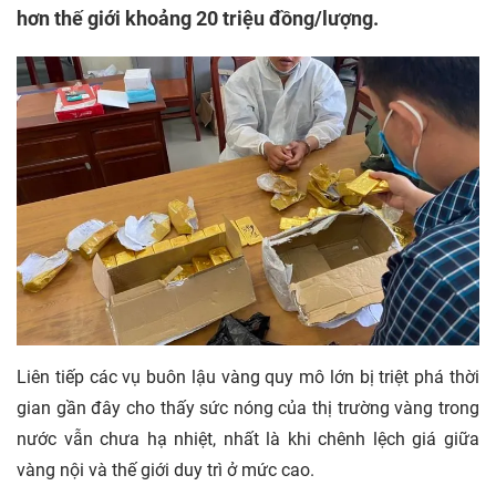
hơn thế giới khoảng 20 triệu đồng/lượng.
Liên tiếp các vụ buôn lậu vàng quy mô lớn bị triệt phá thời
gian gần đây cho thấy sức nóng của thị trường vàng trong
nước vẫn chưa hạ nhiệt, nhất là khi chênh lệch giá giữa
vàng nội và thế giới duy trì ở mức cao.