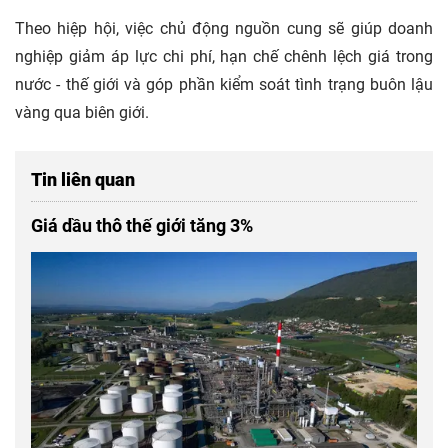
Theo hiệp hội, việc chủ động nguồn cung sẽ giúp doanh
nghiệp giảm áp lực chi phí, hạn chế chênh lệch giá trong
nước - thế giới và góp phần kiểm soát tình trạng buôn lậu
vàng qua biên giới.
Tin liên quan
Giá dầu thô thế giới tăng 3%