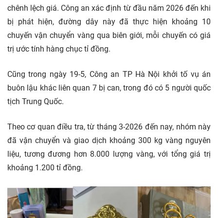
chênh lệch giá. Công an xác định từ đầu năm 2026 đến khi
bị phát hiện, đường dây này đã thực hiện khoảng 10
chuyến vận chuyển vàng qua biên giới, mỗi chuyến có giá
trị ước tính hàng chục tỉ đồng.
Cũng trong ngày 19-5, Công an TP Hà Nội khởi tố vụ án
buôn lậu khác liên quan 7 bị can, trong đó có 5 người quốc
tịch Trung Quốc.
Theo cơ quan điều tra, từ tháng 3-2026 đến nay, nhóm này
đã vận chuyển và giao dịch khoảng 300 kg vàng nguyên
liệu, tương đương hơn 8.000 lượng vàng, với tổng giá trị
khoảng 1.200 tỉ đồng.