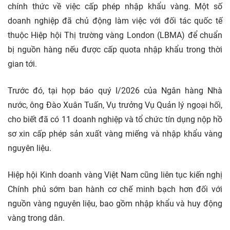
chính thức về việc cấp phép nhập khẩu vàng. Một số
doanh nghiệp đã chủ động làm việc với đối tác quốc tế
thuộc Hiệp hội Thị trường vàng London (LBMA) để chuẩn
bị nguồn hàng nếu được cấp quota nhập khẩu trong thời
gian tới.
Trước đó, tại họp báo quý I/2026 của Ngân hàng Nhà
nước, ông Đào Xuân Tuấn, Vụ trưởng Vụ Quản lý ngoại hối,
cho biết đã có 11 doanh nghiệp và tổ chức tín dụng nộp hồ
sơ xin cấp phép sản xuất vàng miếng và nhập khẩu vàng
nguyên liệu.
Hiệp hội Kinh doanh vàng Việt Nam cũng liên tục kiến nghị
Chính phủ sớm ban hành cơ chế minh bạch hơn đối với
nguồn vàng nguyên liệu, bao gồm nhập khẩu và huy động
vàng trong dân.