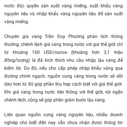
nước độc quyền sản xuất vàng miếng, xuất khẩu vàng
nguyên liệu và nhập khẩu vàng nguyên liệu để sản xuất
vàng miếng.
Chuyên gia vàng Trần Duy Phương phân tích thông
thường, chênh lệch giá vàng trong nước với giá thế giới chỉ
từ khoảng 100 USD/ounce (khoảng hơn 3,1 triệu
đồng/lượng) là đã kích thích nhu cầu nhập lậu vàng để
kiếm lời. Do đó, nếu cho cấp phép nhập khẩu vàng qua
đường chính ngạch, nguồn cung vàng trong nước sẽ dồi
dào hơn từ đó góp phần thu hẹp cách biệt với giá thế giới.
Khi giá vàng trong nước liên thông với thế giới, rút ngắn
chênh lệch, cũng sẽ góp phần giảm buôn lậu vàng.
Liên quan nguồn cung vàng nguyên liệu, nhiều doanh
nghiệp cho biết đến nay vẫn chưa nhận được thông tin