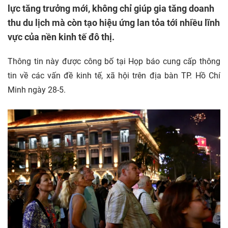
lực tăng trưởng mới, không chỉ giúp gia tăng doanh
thu du lịch mà còn tạo hiệu ứng lan tỏa tới nhiều lĩnh
vực của nền kinh tế đô thị.
Thông tin này được công bố tại Họp báo cung cấp thông
tin về các vấn đề kinh tế, xã hội trên địa bàn TP. Hồ Chí
Minh ngày 28-5.