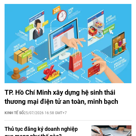
TP. Hồ Chí Minh xây dựng hệ sinh thái
thương mại điện tử an toàn, minh bạch
KINH TẾ SỐ
25/07/2026 16:58 GMT+7
Thủ tục đăng ký doanh nghiệp