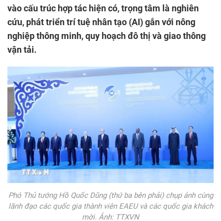
vào cấu trúc hợp tác hiện có, trọng tâm là nghiên
cứu, phát triển trí tuệ nhân tạo (AI) gắn với nông
nghiệp thông minh, quy hoạch đô thị và giao thông
vận tải.
Phó Thủ tướng Hồ Quốc Dũng (thứ ba bên phải) chụp ảnh cùng
lãnh đạo các quốc gia thành viên EAEU và các quốc gia khách
mời. Ảnh: TTXVN