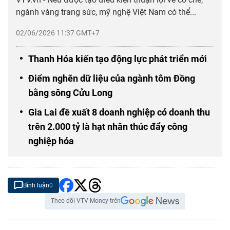
ngành vàng trang sức, mỹ nghệ Việt Nam có thể...
02/06/2026 11:37 GMT+7
Thanh Hóa kiến tạo động lực phát triển mới
Điểm nghẽn dữ liệu của ngành tôm Đồng
bằng sông Cửu Long
Gia Lai đề xuất 8 doanh nghiệp có doanh thu
trên 2.000 tỷ là hạt nhân thúc đẩy công
nghiệp hóa
Bình luận
0
Theo dõi VTV Money trên