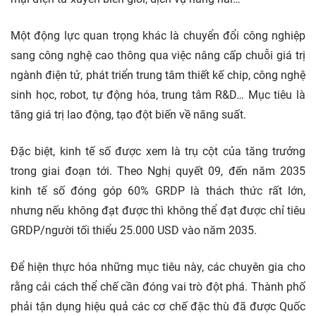
Một động lực quan trọng khác là chuyển đổi công nghiệp
sang công nghệ cao thông qua việc nâng cấp chuỗi giá trị
ngành điện tử, phát triển trung tâm thiết kế chip, công nghệ
sinh học, robot, tự động hóa, trung tâm R&D… Mục tiêu là
tăng giá trị lao động, tạo đột biến về năng suất.
Đặc biệt, kinh tế số được xem là trụ cột của tăng trưởng
trong giai đoạn tới. Theo Nghị quyết 09, đến năm 2035
kinh tế số đóng góp 60% GRDP là thách thức rất lớn,
nhưng nếu không đạt được thì không thể đạt được chỉ tiêu
GRDP/người tối thiểu 25.000 USD vào năm 2035.
Để hiện thực hóa những mục tiêu này, các chuyên gia cho
rằng cải cách thể chế cần đóng vai trò đột phá. Thành phố
phải tận dụng hiệu quả các cơ chế đặc thù đã được Quốc