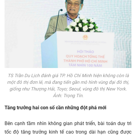
TS Trần Du Lịch đánh giá TP. Hồ Chí Minh hiện không còn là
một đô thị đơn lẻ, mà đang tiến gần mô hình vùng đại đô thị,
giống như Thượng Hải, Toyo; Seoul, vùng đô thị New York.
Ảnh: Trọng Tín.
Tăng trưởng hai con số cần những đột phá mới
Bên cạnh tầm nhìn không gian phát triển, bài toán duy trì
tốc độ tăng trưởng kinh tế cao trong dài hạn cũng được