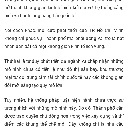
trở thành không gian kinh tế biển, kết nối với hệ thống cảng
biển và hành lang hàng hải quốc tế.
Nói cách khác, mỗi cực phát triển của TP. Hồ Chí Minh
không chỉ phục vụ Thành phố mà phải đóng vai trò là hạt
nhân dẫn dắt cả một không gian kinh tế liên vùng.
Thứ hai là tư duy phát triển đa ngành và chấp nhận những
mô hình chưa có tiền lệ như đô thị sân bay, khu thương
mại tự do, trung tâm tài chính quốc tế hay các không gian
đổi mới sáng tạo quy mô lớn.
Tuy nhiên, hệ thống pháp luật hiện hành chưa thực sự
tương thích với những mô hình này. Do đó, Thành phố cần
được trao quyền chủ động hơn trong việc xây dựng và thí
điểm các khung thể chế mới. Đây không chỉ là nhu cầu