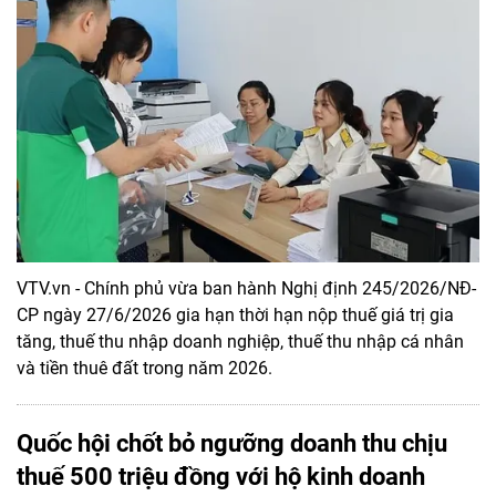
VTV.vn - Chính phủ vừa ban hành Nghị định 245/2026/NĐ-
CP ngày 27/6/2026 gia hạn thời hạn nộp thuế giá trị gia
tăng, thuế thu nhập doanh nghiệp, thuế thu nhập cá nhân
và tiền thuê đất trong năm 2026.
Quốc hội chốt bỏ ngưỡng doanh thu chịu
thuế 500 triệu đồng với hộ kinh doanh