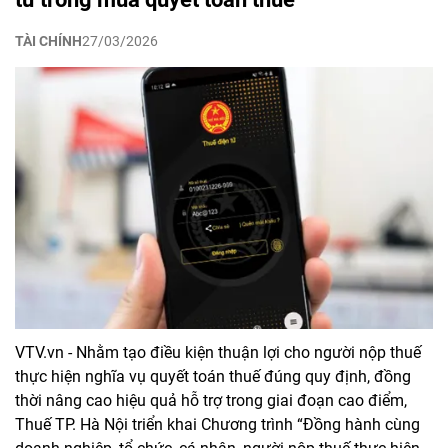
TÀI CHÍNH
27/03/2026
VTV.vn - Nhằm tạo điều kiện thuận lợi cho người nộp thuế
thực hiện nghĩa vụ quyết toán thuế đúng quy định, đồng
thời nâng cao hiệu quả hỗ trợ trong giai đoạn cao điểm,
Thuế TP. Hà Nội triển khai Chương trình “Đồng hành cùng