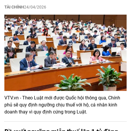
TÀI CHÍNH
24/04/2026
VTV.vn - Theo Luật mới được Quốc hội thông qua, Chính
phủ sẽ quy định ngưỡng chịu thuế với hộ, cá nhân kinh
doanh thay vì quy định cứng trong Luật.