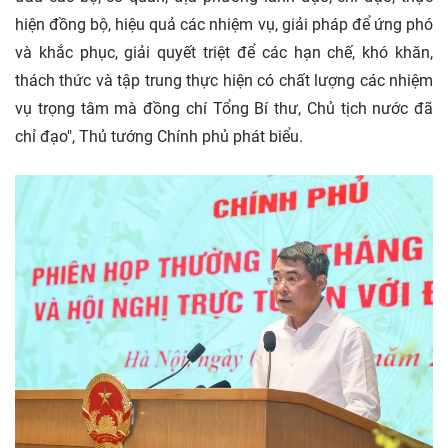
hiện đồng bộ, hiệu quả các nhiệm vụ, giải pháp để ứng phó
và khắc phục, giải quyết triệt để các hạn chế, khó khăn,
thách thức và tập trung thực hiện có chất lượng các nhiệm
vụ trọng tâm mà đồng chí Tổng Bí thư, Chủ tịch nước đã
chỉ đạo", Thủ tướng Chính phủ phát biểu.