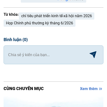
Từ khóa:
chỉ tiêu phát triển kinh tế-xã hội năm 2026
Họp Chính phủ thường kỳ tháng 6/2026
Bình luận
(
0
)
CÙNG CHUYÊN MỤC
Xem thêm