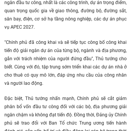
ngân đầu tư công, nhất là các công trình, dự án trọng điểm,
quan trọng quốc gia về giao thông, đường bộ, đường sắt,
sân bay, điện, cơ sở hạ tầng nông nghiệp, các dự án phục
vụ APEC 2027.
"Chính phủ đã công khai và sẽ tiếp tục công bố công khai
tiến độ giải ngân dự án của từng bộ, ngành và địa phương,
gắn với trách nhiệm của người đứng đầu", Thủ tướng cho
biết. Cùng với đó, tập trung sớm triển khai các dự án nhà ở
cho thuê có quy mô lớn, đáp ứng nhu cầu của công nhân
và người lao động.
Đặc biệt, Thủ tướng nhấn mạnh, Chính phủ sẽ cắt giảm
phân bổ vốn đầu tư công đối với các bộ, địa phương giải
ngân chậm và không đạt tiến độ. Đồng thời, Đảng ủy Chính
phủ sẽ trao đổi với Ban Tổ chức Trung ương tiến hành