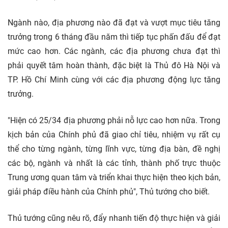
Ngành nào, địa phương nào đã đạt và vượt mục tiêu tăng
trưởng trong 6 tháng đầu năm thì tiếp tục phấn đấu để đạt
mức cao hơn. Các ngành, các địa phương chưa đạt thì
phải quyết tâm hoàn thành, đặc biệt là Thủ đô Hà Nội và
TP. Hồ Chí Minh cùng với các địa phương động lực tăng
trưởng.
"Hiện có 25/34 địa phương phải nỗ lực cao hơn nữa. Trong
kịch bản của Chính phủ đã giao chỉ tiêu, nhiệm vụ rất cụ
thể cho từng ngành, từng lĩnh vực, từng địa bàn, đề nghị
các bộ, ngành và nhất là các tỉnh, thành phố trực thuộc
Trung ương quan tâm và triển khai thực hiện theo kịch bản,
giải pháp điều hành của Chính phủ", Thủ tướng cho biết.
Thủ tướng cũng nêu rõ, đẩy nhanh tiến độ thực hiện và giải