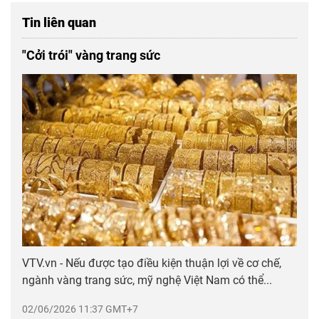
Tin liên quan
"Cởi trói" vàng trang sức
VTV.vn - Nếu được tạo điều kiện thuận lợi về cơ chế,
ngành vàng trang sức, mỹ nghệ Việt Nam có thể...
02/06/2026 11:37 GMT+7