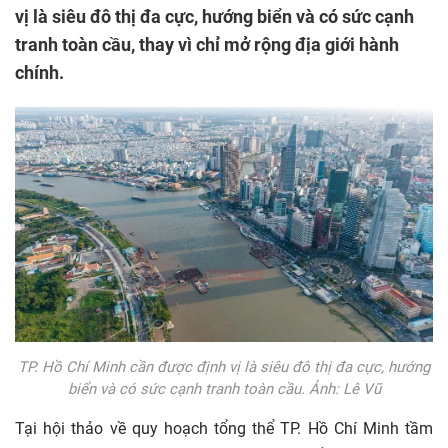
vị là siêu đô thị đa cực, hướng biển và có sức cạnh
tranh toàn cầu, thay vì chỉ mở rộng địa giới hành
chính.
TP. Hồ Chí Minh cần được định vị là siêu đô thị đa cực, hướng
biển và có sức cạnh tranh toàn cầu. Ảnh: Lê Vũ
Tại hội thảo về quy hoạch tổng thể TP. Hồ Chí Minh tầm