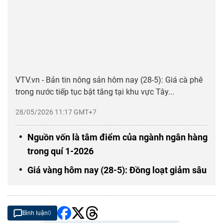
VTV.vn - Bản tin nông sản hôm nay (28-5): Giá cà phê
trong nước tiếp tục bật tăng tại khu vực Tây...
28/05/2026 11:17 GMT+7
Nguồn vốn là tâm điểm của ngành ngân hàng
trong quí 1-2026
Giá vàng hôm nay (28-5): Đồng loạt giảm sâu
Bình luận
0