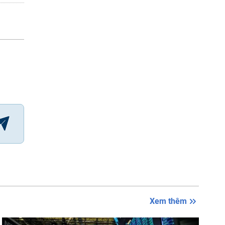
Xem thêm