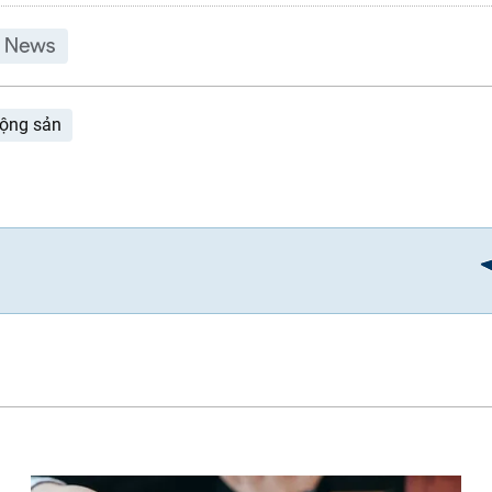
động sản