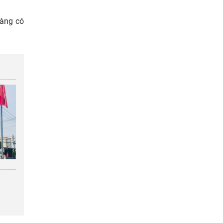
hàng có