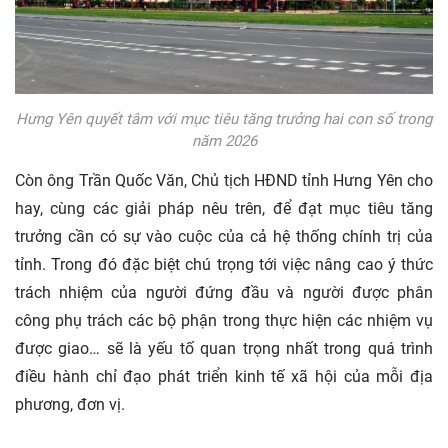
Hưng Yên quyết tâm với mục tiêu tăng trưởng hai con số trong
năm 2026
Còn ông Trần Quốc Văn, Chủ tịch HĐND tỉnh Hưng Yên cho
hay, cùng các giải pháp nêu trên, để đạt mục tiêu tăng
trưởng cần có sự vào cuộc của cả hệ thống chính trị của
tỉnh. Trong đó đặc biệt chú trọng tới việc nâng cao ý thức
trách nhiệm của người đứng đầu và người được phân
công phụ trách các bộ phận trong thực hiện các nhiệm vụ
được giao… sẽ là yếu tố quan trọng nhất trong quá trình
điều hành chỉ đạo phát triển kinh tế xã hội của mỗi địa
phương, đơn vị.