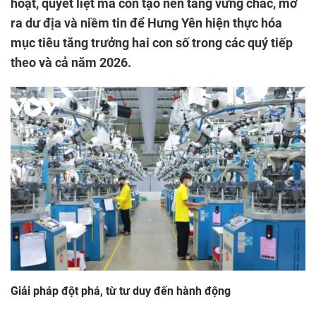
hoạt, quyết liệt mà còn tạo nền tảng vững chắc, mở
ra dư địa và niềm tin để Hưng Yên hiện thực hóa
mục tiêu tăng trưởng hai con số trong các quý tiếp
theo và cả năm 2026.
Giải pháp đột phá, từ tư duy đến hành động