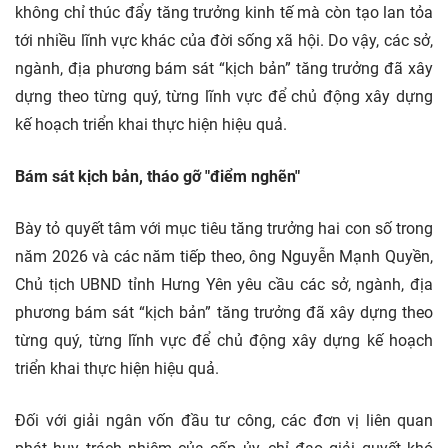
không chỉ thúc đẩy tăng trưởng kinh tế mà còn tạo lan tỏa
tới nhiều lĩnh vực khác của đời sống xã hội. Do vậy, các sở,
ngành, địa phương bám sát “kịch bản” tăng trưởng đã xây
dựng theo từng quý, từng lĩnh vực để chủ động xây dựng
kế hoạch triển khai thực hiện hiệu quả.
Bám sát kịch bản, tháo gỡ "điểm nghẽn"
Bày tỏ quyết tâm với mục tiêu tăng trưởng hai con số trong
năm 2026 và các năm tiếp theo, ông Nguyễn Mạnh Quyền,
Chủ tịch UBND tỉnh Hưng Yên yêu cầu các sở, ngành, địa
phương bám sát “kịch bản” tăng trưởng đã xây dựng theo
từng quý, từng lĩnh vực để chủ động xây dựng kế hoạch
triển khai thực hiện hiệu quả.
Đối với giải ngân vốn đầu tư công, các đơn vị liên quan