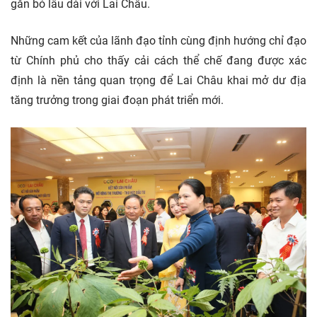
gắn bó lâu dài với Lai Châu.
Những cam kết của lãnh đạo tỉnh cùng định hướng chỉ đạo
từ Chính phủ cho thấy cải cách thể chế đang được xác
định là nền tảng quan trọng để Lai Châu khai mở dư địa
tăng trưởng trong giai đoạn phát triển mới.