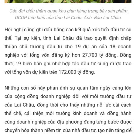
Các đại biểu thăm quan khu gian hàng trưng bày sản phẩm
OCOP tiêu biểu của tỉnh Lai Châu. Ảnh: Báo Lai Châu.
Hội nghị cũng ghi dấu bằng các kết quả xúc tiến đầu tư cụ
thể. Tại sự kiện, tỉnh Lai Châu đã trao quyết định chấp
thuận chủ trương đầu tư cho 19 dự án của 18 doanh
nghiệp với tổng vốn đăng ký hơn 27.700 tỷ đồng. Đồng
thời, 19 biên bản ghi nhớ hợp tác đầu tư cũng được trao
với tổng vốn dự kiến trên 172.000 tỷ đồng.
Những con số này phản ánh sự quan tâm ngày càng lớn
của cộng đồng doanh nghiệp đối với môi trường đầu tư
của Lai Châu, đồng thời cho thấy những nỗ lực cải cách
thể chế, cải thiện môi trường kinh doanh và đồng hành
cùng doanh nghiệp của địa phương đang từng bước được
chuyển hóa thành niềm tin của nhà đầu tư, tạo nền tảng để