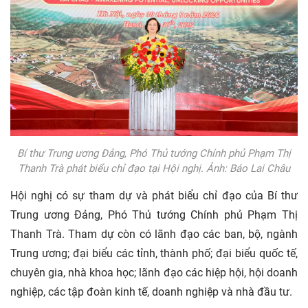
Bí thư Trung ương Đảng, Phó Thủ tướng Chính phủ Phạm Thị
Thanh Trà phát biểu chỉ đạo tại Hội nghị. Ảnh: Báo Lai Châu
Hội nghị có sự tham dự và phát biểu chỉ đạo của Bí thư
Trung ương Đảng, Phó Thủ tướng Chính phủ Phạm Thị
Thanh Trà. Tham dự còn có lãnh đạo các ban, bộ, ngành
Trung ương; đại biểu các tỉnh, thành phố; đại biểu quốc tế,
chuyên gia, nhà khoa học; lãnh đạo các hiệp hội, hội doanh
nghiệp, các tập đoàn
kinh tế, doanh nghiệp và nhà đầu tư.