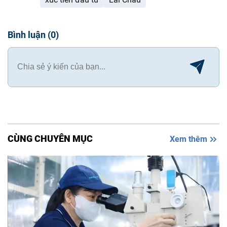
Bình luận
(
0
)
CÙNG CHUYÊN MỤC
Xem thêm