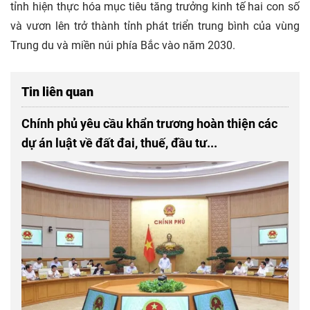
tỉnh hiện thực hóa mục tiêu tăng trưởng kinh tế hai con số
và vươn lên trở thành tỉnh phát triển trung bình của vùng
Trung du và miền núi phía Bắc vào năm 2030.
Tin liên quan
Chính phủ yêu cầu khẩn trương hoàn thiện các
dự án luật về đất đai, thuế, đầu tư...