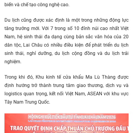
biến và chế tạo công nghệ cao.
Du lịch
cũng được xác định là một trong những động lực
tăng trưởng mới. Với 7 trong số 10 đỉnh núi cao nhất Việt
Nam, hệ sinh thái đa dạng cùng bản sắc văn hóa của 20
dân tộc, Lai Châu có nhiều điều kiện để phát triển du lịch
sinh thái, nghỉ dưỡng, du lịch cộng đồng và du lịch trải
nghiệm.
Trong khi đó, Khu kinh tế cửa khẩu Ma Lù Thàng được
định hướng trở thành trung tâm giao thương, dịch vụ và
logistics quan trọng, kết nối Việt Nam, ASEAN với khu vực
Tây Nam Trung Quốc.