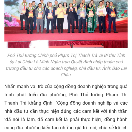
Phó Thủ tướng Chính phủ Phạm Thị Thanh Trà và Bí thư Tỉnh
ủy Lai Châu Lê Minh Ngân trao Quyết định chấp thuận chủ
trương đầu tư cho các doanh nghiệp, nhà đầu tư. Ảnh: Báo Lai
Châu.
Nhấn mạnh vai trò của cộng đồng doanh nghiệp trong quá
trình phát triển địa phương, Phó Thủ tướng Phạm Thị
Thanh Trà khẳng định: “Cộng đồng doanh nghiệp và các
nhà đầu tư cần thực hiện đúng các cam kết với tinh thần
‘đã nói là làm, đã cam kết là phải thực hiện’, đồng hành
cùng địa phương kiến tạo những giá trị mới, chia sẻ lợi ích