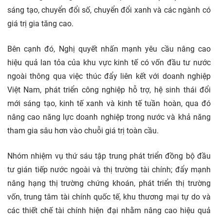
sáng tạo, chuyển đổi số, chuyển đổi xanh và các ngành có
giá trị gia tăng cao.
Bên cạnh đó, Nghị quyết nhấn mạnh yêu cầu nâng cao
hiệu quả lan tỏa của khu vực kinh tế có vốn đầu tư nước
ngoài thông qua việc thúc đẩy liên kết với doanh nghiệp
Việt Nam, phát triển công nghiệp hỗ trợ, hệ sinh thái đổi
mới sáng tạo, kinh tế xanh và kinh tế tuần hoàn, qua đó
nâng cao năng lực doanh nghiệp trong nước và khả năng
tham gia sâu hơn vào chuỗi giá trị toàn cầu.
Nhóm nhiệm vụ thứ sáu tập trung phát triển đồng bộ đầu
tư gián tiếp nước ngoài và thị trường
tài chính; đẩy mạnh
nâng hạng thị trường chứng khoán, phát triển thị trường
vốn, trung tâm tài chính quốc tế, khu thương mại tự do và
các thiết chế tài chính hiện đại nhằm nâng cao hiệu quả