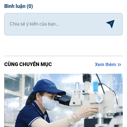
Bình luận
(
0
)
CÙNG CHUYÊN MỤC
Xem thêm