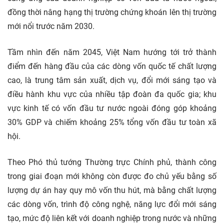
đồng thời nâng hạng thị trường chứng khoán lên thị trường
mới nổi trước năm 2030.
Tầm nhìn đến năm 2045, Việt Nam hướng tới trở thành
điểm đến hàng đầu của các dòng vốn quốc tế chất lượng
cao, là trung tâm sản xuất, dịch vụ, đổi mới sáng tạo và
điều hành khu vực của nhiều tập đoàn đa quốc gia; khu
vực kinh tế có vốn đầu tư nước ngoài đóng góp khoảng
30% GDP và chiếm khoảng 25% tổng vốn đầu tư toàn xã
hội.
Theo Phó thủ tướng Thường trực Chính phủ, thành công
trong giai đoạn mới không còn được đo chủ yếu bằng số
lượng dự án hay quy mô vốn thu hút, mà bằng chất lượng
các dòng vốn, trình độ công nghệ, năng lực đổi mới sáng
tạo, mức độ liên kết với doanh nghiệp trong nước và những