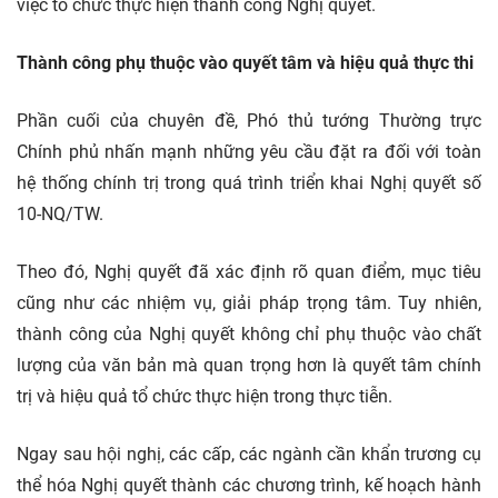
việc tổ chức thực hiện thành công Nghị quyết.
Thành công phụ thuộc vào quyết tâm và hiệu quả thực thi
Phần cuối của chuyên đề, Phó thủ tướng Thường trực
Chính phủ nhấn mạnh những yêu cầu đặt ra đối với toàn
hệ thống chính trị trong quá trình triển khai Nghị quyết số
10-NQ/TW.
Theo đó, Nghị quyết đã xác định rõ quan điểm, mục tiêu
cũng như các nhiệm vụ, giải pháp trọng tâm. Tuy nhiên,
thành công của Nghị quyết không chỉ phụ thuộc vào chất
lượng của văn bản mà quan trọng hơn là quyết tâm chính
trị và hiệu quả tổ chức thực hiện trong thực tiễn.
Ngay sau hội nghị, các cấp, các ngành cần khẩn trương cụ
thể hóa Nghị quyết thành các chương trình, kế hoạch hành