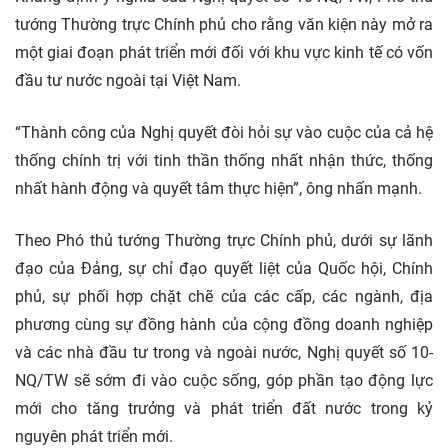
tướng Thường trực Chính phủ cho rằng văn kiện này mở ra
một giai đoạn phát triển mới đối với khu vực kinh tế có vốn
đầu tư nước ngoài tại Việt Nam.
“Thành công của Nghị quyết đòi hỏi sự vào cuộc của cả hệ
thống chính trị với tinh thần thống nhất nhận thức, thống
nhất hành động và quyết tâm thực hiện”, ông nhấn mạnh.
Theo Phó thủ tướng Thường trực Chính phủ, dưới sự lãnh
đạo của Đảng, sự chỉ đạo quyết liệt của Quốc hội, Chính
phủ, sự phối hợp chặt chẽ của các cấp, các ngành, địa
phương cùng sự đồng hành của cộng đồng doanh nghiệp
và các nhà đầu tư trong và ngoài nước, Nghị quyết số 10-
NQ/TW sẽ sớm đi vào cuộc sống, góp phần tạo động lực
mới cho tăng trưởng và phát triển đất nước trong kỷ
nguyên phát triển mới.