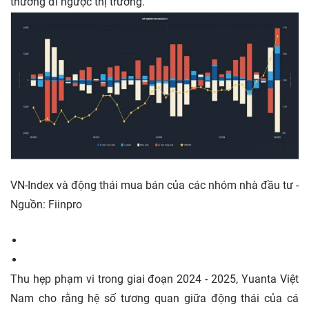
thường đi ngược thị trường.
VN-Index và động thái mua bán của các nhóm nhà đầu tư -
Nguồn: Fiinpro
Thu hẹp phạm vi trong giai đoạn 2024 - 2025, Yuanta Việt
Nam cho rằng hệ số tương quan giữa động thái của cá