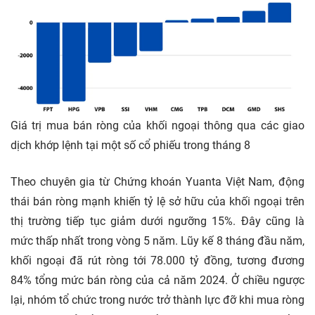
Giá trị mua bán ròng của khối ngoại thông qua các giao
dịch khớp lệnh tại một số cổ phiếu trong tháng 8
Theo chuyên gia từ Chứng khoán Yuanta Việt Nam, động
thái bán ròng mạnh khiến tỷ lệ sở hữu của khối ngoại trên
thị trường tiếp tục giảm dưới ngưỡng 15%. Đây cũng là
mức thấp nhất trong vòng 5 năm. Lũy kế 8 tháng đầu năm,
khối ngoại đã rút ròng tới 78.000 tỷ đồng, tương đương
84% tổng mức bán ròng của cả năm 2024. Ở chiều ngược
lại, nhóm tổ chức trong nước trở thành lực đỡ khi mua ròng