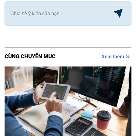
CÙNG CHUYÊN MỤC
Xem thêm