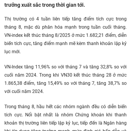
trưởng xuất sắc trong thời gian tới.
Thị trường có 4 tuần liên tiếp tăng điểm tích cực trong
tháng 8, mặc dù phân hóa mạnh trong tuần cuối tháng.
VN-index kết thúc tháng 8/2025 ở mức 1.682,21 điểm, diễn
biến tích cực, tăng điểm mạnh mẽ kèm thanh khoản lập kỷ
lục mới.
VN-Index tăng 11,96% so với tháng 7 và tăng 32,8% so với
cuối năm 2024. Trong khi VN30 kết thúc tháng 28 ở mức
1.865,38 điểm, tăng 15,49% so với tháng 7, tăng 38,7% so
với cuối năm 2024.
Trong tháng 8, hầu hết các nhóm ngành đều có diễn biến
tích cực. Nổi bật nhất là nhóm Chứng khoán khi thanh
khoản thị trường liên tiếp lập kỷ lục, tiếp đến là Ngân hàng