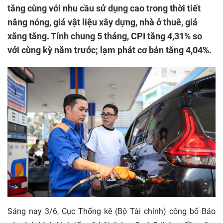
tăng cùng với nhu cầu sử dụng cao trong thời tiết
nắng nóng, giá vật liệu xây dựng, nhà ở thuê, giá
xăng tăng. Tính chung 5 tháng, CPI tăng 4,31% so
với cùng kỳ năm trước; lạm phát cơ bản tăng 4,04%.
Sáng nay 3/6, Cục Thống kê (Bộ Tài chính) công bố Báo