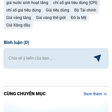
giá nước sinh hoạt tăng
chỉ số giá tiêu dùng (CPI)
chỉ số giá tiêu dùng
Giá tiêu dùng
Bộ Tài chính
Giá vàng tăng
Giá vàng thế giới
Đô la Mỹ
Giá Xăng dầu
Bình luận
(
0
)
CÙNG CHUYÊN MỤC
Xem thêm