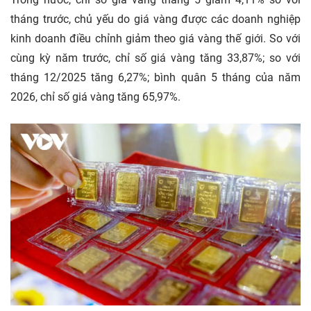
tháng trước, chủ yếu do giá vàng được các doanh nghiệp
kinh doanh điều chỉnh giảm theo giá vàng thế giới. So với
cùng kỳ năm trước, chỉ số giá vàng tăng 33,87%; so với
tháng 12/2025 tăng 6,27%; bình quân 5 tháng của năm
2026, chỉ số giá vàng tăng 65,97%.