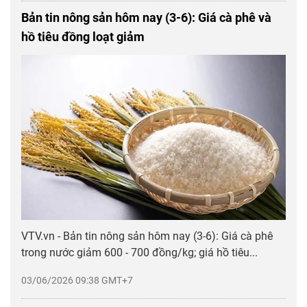
Bản tin nông sản hôm nay (3-6): Giá cà phê và
hồ tiêu đồng loạt giảm
VTV.vn - Bản tin nông sản hôm nay (3-6): Giá cà phê
trong nước giảm 600 - 700 đồng/kg; giá hồ tiêu...
03/06/2026 09:38 GMT+7