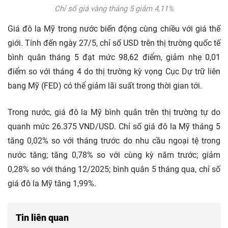
Chỉ số giá vàng tháng 5 giảm 4,11%
Giá đô la Mỹ trong nước biến động cùng chiều với giá thế
giới. Tính đến ngày 27/5, chỉ số USD trên thị trường quốc tế
bình quân tháng 5 đạt mức 98,62 điểm, giảm nhẹ 0,01
điểm so với tháng 4 do thị trường kỳ vọng Cục Dự trữ liên
bang Mỹ (FED) có thể giảm lãi suất trong thời gian tới.
Trong nước, giá đô la Mỹ bình quân trên thị trường tự do
quanh mức 26.375 VND/USD. Chỉ số giá đô la Mỹ tháng 5
tăng 0,02% so với tháng trước do nhu cầu ngoại tệ trong
nước tăng; tăng 0,78% so với cùng kỳ năm trước; giảm
0,28% so với tháng 12/2025; bình quân 5 tháng qua, chỉ số
giá đô la Mỹ tăng 1,99%.
Tin liên quan