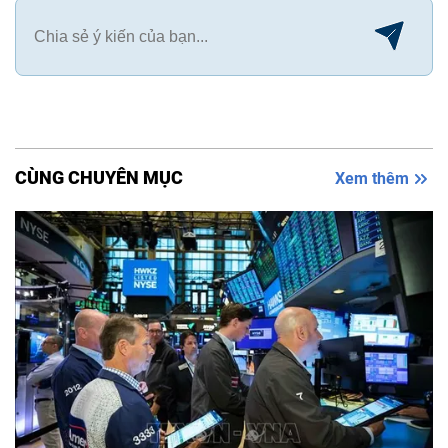
CÙNG CHUYÊN MỤC
Xem thêm