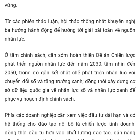
vững.
Từ các phiên thảo luận, hội thảo thống nhất khuyến nghị
ba hướng hành động để hướng tới giải bài toán về nguồn
nhân lực.
Ở tầm chính sách, cần sớm hoàn thiện Đề án Chiến lược
phát triển nguồn nhân lực đến năm 2030, tầm nhìn đến
2050, trong đó gắn kết chặt chẽ phát triển nhân lực với
chuyển đổi số và tăng trưởng xanh; đồng thời xây dựng cơ
sở dữ liệu quốc gia về nhân lực số và nhân lực xanh để
phục vụ hoạch định chính sách.
Phía các doanh nghiệp cần xem việc đầu tư dài hạn và có
hệ thống cho đào tạo nội bộ là chiến lược kinh doanh;
đồng thời đầu tư hơn vào chất lượng đào tạo, gắn nâng