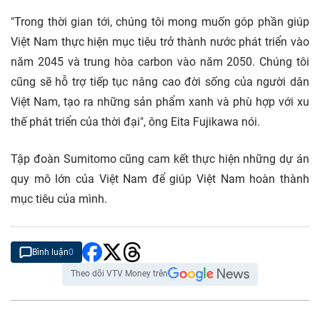
"Trong thời gian tới, chúng tôi mong muốn góp phần giúp
Việt Nam thực hiện mục tiêu trở thành nước phát triển vào
năm 2045 và trung hòa carbon vào năm 2050. Chúng tôi
cũng sẽ hỗ trợ tiếp tục nâng cao đời sống của người dân
Việt Nam, tạo ra những sản phẩm xanh và phù hợp với xu
thế phát triển của thời đại", ông Eita Fujikawa nói.
Tập đoàn Sumitomo cũng cam kết thực hiện những dự án
quy mô lớn của Việt Nam để giúp Việt Nam hoàn thành
mục tiêu của mình.
Bình luận
0
Theo dõi VTV Money trên