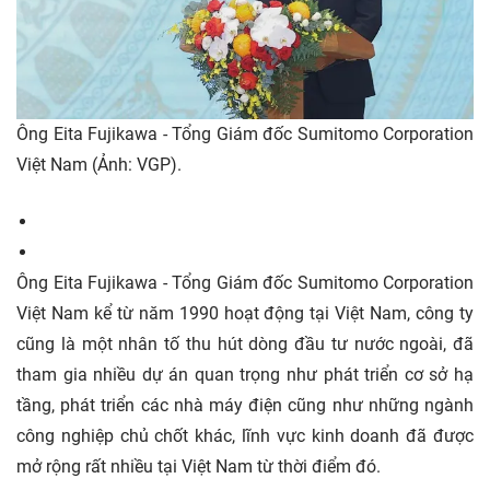
Ông Eita Fujikawa - Tổng Giám đốc Sumitomo Corporation
Việt Nam (Ảnh: VGP).
Ông Eita Fujikawa - Tổng Giám đốc Sumitomo Corporation
Việt Nam kể từ năm 1990 hoạt động tại Việt Nam, công ty
cũng là một nhân tố thu hút dòng đầu tư nước ngoài, đã
tham gia nhiều dự án quan trọng như phát triển cơ sở hạ
tầng, phát triển các nhà máy điện cũng như những ngành
công nghiệp chủ chốt khác, lĩnh vực kinh doanh đã được
mở rộng rất nhiều tại Việt Nam từ thời điểm đó.