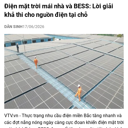
Điện mặt trời mái nhà và BESS: Lời giải
khả thi cho nguồn điện tại chỗ
DÂN SINH
17/06/2026
VTV.vn - Thực trạng nhu cầu điện miền Bắc tăng nhanh và
các đợt nắng nóng ngày càng cực đoan khiến điện mặt trời