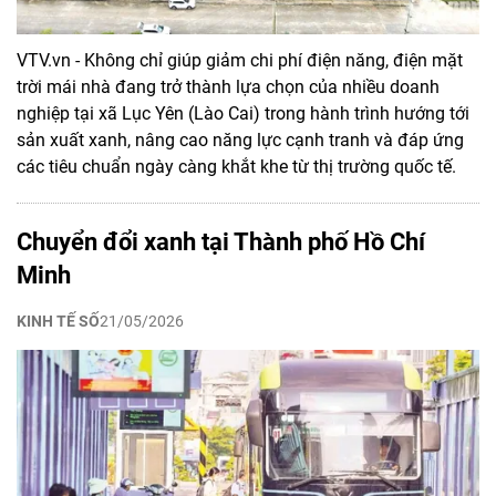
VTV.vn - Không chỉ giúp giảm chi phí điện năng, điện mặt
trời mái nhà đang trở thành lựa chọn của nhiều doanh
nghiệp tại xã Lục Yên (Lào Cai) trong hành trình hướng tới
sản xuất xanh, nâng cao năng lực cạnh tranh và đáp ứng
các tiêu chuẩn ngày càng khắt khe từ thị trường quốc tế.
Chuyển đổi xanh tại Thành phố Hồ Chí
Minh
KINH TẾ SỐ
21/05/2026