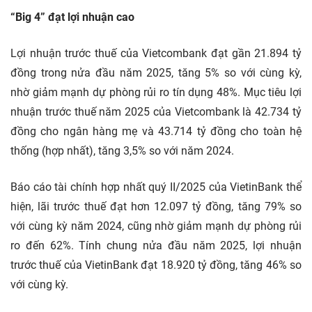
“Big 4” đạt lợi nhuận cao
Lợi nhuận trước thuế của Vietcombank đạt gần 21.894 tỷ
đồng trong nửa đầu năm 2025, tăng 5% so với cùng kỳ,
nhờ giảm mạnh dự phòng rủi ro tín dụng 48%. Mục tiêu lợi
nhuận trước thuế năm 2025 của Vietcombank là 42.734 tỷ
đồng cho ngân hàng mẹ và 43.714 tỷ đồng cho toàn hệ
thống (hợp nhất), tăng 3,5% so với năm 2024.
Báo cáo tài chính hợp nhất quý II/2025 của VietinBank thể
hiện, lãi trước thuế đạt hơn 12.097 tỷ đồng, tăng 79% so
với cùng kỳ năm 2024, cũng nhờ giảm mạnh dự phòng rủi
ro đến 62%. Tính chung nửa đầu năm 2025, lợi nhuận
trước thuế của VietinBank đạt 18.920 tỷ đồng, tăng 46% so
với cùng kỳ.