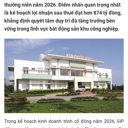
thường niên năm 2026. Điểm nhấn quan trọng nhất
là kế hoạch lợi nhuận sau thuế đạt hơn 874 tỷ đồng,
khẳng định quyết tâm duy trì đà tăng trưởng bền
vững trong lĩnh vực bất động sản khu công nghiệp.
Trong kế hoạch kinh doanh trình cổ đông năm 2026, SIP