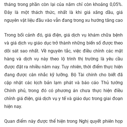
tháng trong phần còn lại của năm chỉ còn khoảng 0,05%.
Đây là một thách thức, nhất là khi giá xăng dầu, giá
nguyên vật liệu đầu vào vẫn đang trong xu hướng tăng cao
Trong bối cảnh đó, giá điện, giá dịch vụ khám chữa bệnh
và giá dịch vụ giáo dục trở thành những biến số được theo
dõi sát sao nhất. Về nguyên tắc, việc điều chỉnh các mặt
hàng và dịch vụ này theo lộ trình thị trường là yêu cầu
được đặt ra nhiều năm nay. Tuy nhiên, thời điểm thực hiện
đang được cân nhắc kỹ lưỡng. Bộ Tài chính cho biết đã
cập nhật các kịch bản lạm phát và báo cáo Thủ tướng
Chính phủ, trong đó có phương án chưa thực hiện điều
chỉnh giá điện, giá dịch vụ y tế và giáo dục trong giai đoạn
hiện nay.
Quan điểm này được thể hiện trong Nghị quyết phiên họp