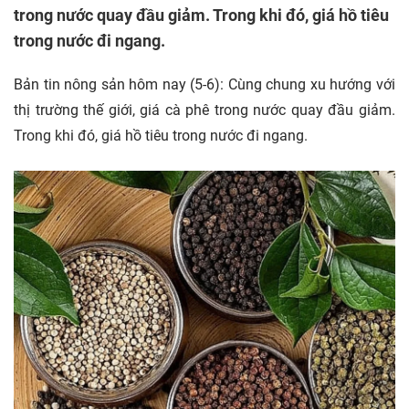
trong nước quay đầu giảm. Trong khi đó, giá hồ tiêu
trong nước đi ngang.
Bản tin nông sản hôm nay (5-6): Cùng chung xu hướng với
thị trường thế giới, giá cà phê trong nước quay đầu giảm.
Trong khi đó, giá hồ tiêu trong nước đi ngang.