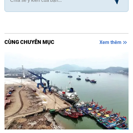
CÙNG CHUYÊN MỤC
Xem thêm