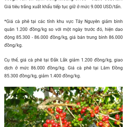
Giá tiêu trắng xuất khẩu tiếp tục giữ ở mức 9.000 USD/tấn.
*Giá cà phê tại các tỉnh khu vực Tây Nguyên giảm bình
quân 1.200 đồng/kg so với một ngày trước đó, hiện dao
động 85.300 - 86.000 đồng/kg, giá bán trung bình 86.000
đồng/kg.
Cụ thể, giá cà phê tại Đắk Lắk giảm 1.200 đồng/kg, giao
dịch ở mức 86.000 đồng/kg. Giá cà phê tại Lâm Đồng
85.300 đồng/kg, giảm 1.400 đồng/kg.