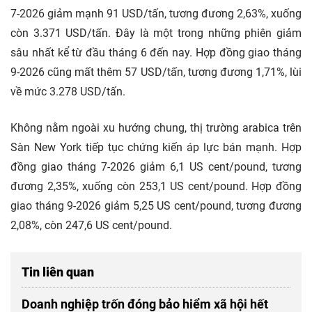
7-2026 giảm mạnh 91 USD/tấn, tương đương 2,63%, xuống
còn 3.371 USD/tấn. Đây là một trong những phiên giảm
sâu nhất kể từ đầu tháng 6 đến nay. Hợp đồng giao tháng
9-2026 cũng mất thêm 57 USD/tấn, tương đương 1,71%, lùi
về mức 3.278 USD/tấn.
Không nằm ngoài xu hướng chung, thị trường arabica trên
Sàn New York tiếp tục chứng kiến áp lực bán mạnh. Hợp
đồng giao tháng 7-2026 giảm 6,1 US cent/pound, tương
đương 2,35%, xuống còn 253,1 US cent/pound. Hợp đồng
giao tháng 9-2026 giảm 5,25 US cent/pound, tương đương
2,08%, còn 247,6 US cent/pound.
Tin liên quan
Doanh nghiệp trốn đóng bảo hiểm xã hội hết