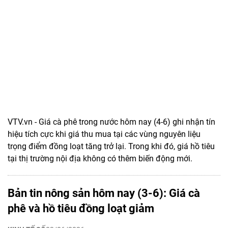
VTV.vn - Giá cà phê trong nước hôm nay (4-6) ghi nhận tín
hiệu tích cực khi giá thu mua tại các vùng nguyên liệu
trọng điểm đồng loạt tăng trở lại. Trong khi đó, giá hồ tiêu
tại thị trường nội địa không có thêm biến động mới.
Bản tin nông sản hôm nay (3-6): Giá cà
phê và hồ tiêu đồng loạt giảm