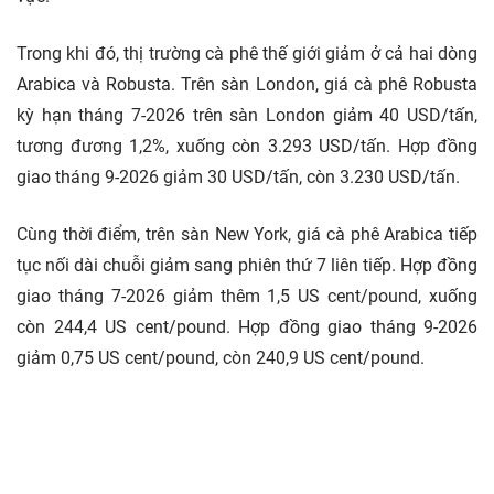
Trong khi đó, thị trường cà phê thế giới giảm ở cả hai dòng
Arabica và Robusta. Trên sàn London, giá cà phê Robusta
kỳ hạn tháng 7-2026 trên sàn London giảm 40 USD/tấn,
tương đương 1,2%, xuống còn 3.293 USD/tấn. Hợp đồng
giao tháng 9-2026 giảm 30 USD/tấn, còn 3.230 USD/tấn.
Cùng thời điểm, trên sàn New York, giá cà phê Arabica tiếp
tục nối dài chuỗi giảm sang phiên thứ 7 liên tiếp. Hợp đồng
giao tháng 7-2026 giảm thêm 1,5 US cent/pound, xuống
còn 244,4 US cent/pound. Hợp đồng giao tháng 9-2026
giảm 0,75 US cent/pound, còn 240,9 US cent/pound.