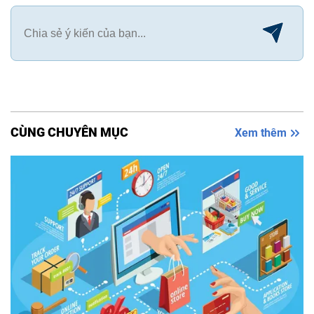
CÙNG CHUYÊN MỤC
Xem thêm