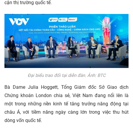
cận thị trường quốc tế.
Đại biểu trao đổi tại diễn đàn. Ảnh: BTC
Bà Dame Julia Hoggett, Tổng Giám đốc Sở Giao dịch
Chứng khoán London chia sẻ, Việt Nam đang nổi lên là
một trong những nền kinh tế tăng trưởng năng động tại
châu Á, với tiềm năng ngày càng lớn trong việc thu hút
dòng vốn quốc tế.