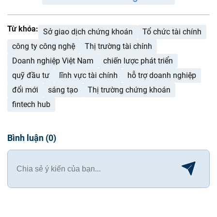
Từ khóa:
Sở giao dịch chứng khoán
Tổ chức tài chính
công ty công nghệ
Thị trường tài chính
Doanh nghiệp Việt Nam
chiến lược phát triển
quỹ đầu tư
lĩnh vực tài chính
hỗ trợ doanh nghiệp
đổi mới
sáng tạo
Thị trường chứng khoán
fintech hub
Bình luận
(
0
)