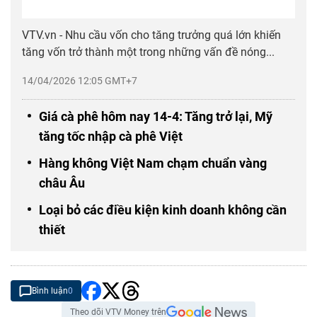
VTV.vn - Nhu cầu vốn cho tăng trưởng quá lớn khiến
tăng vốn trở thành một trong những vấn đề nóng...
14/04/2026 12:05 GMT+7
Giá cà phê hôm nay 14-4: Tăng trở lại, Mỹ
tăng tốc nhập cà phê Việt
Hàng không Việt Nam chạm chuẩn vàng
châu Âu
Loại bỏ các điều kiện kinh doanh không cần
thiết
Bình luận
0
Theo dõi VTV Money trên