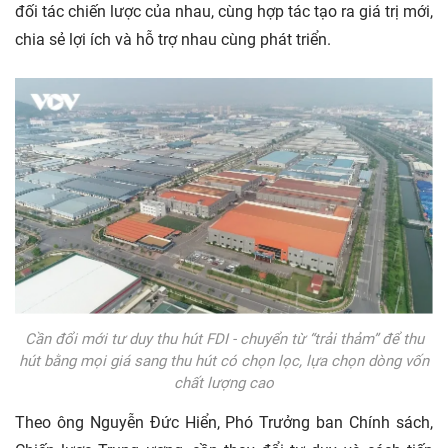
đối tác chiến lược của nhau, cùng hợp tác tạo ra giá trị mới,
chia sẻ lợi ích và hỗ trợ nhau cùng phát triển.
Cần đổi mới tư duy thu hút FDI - chuyển từ “trải thảm” để thu
hút bằng mọi giá sang thu hút có chọn lọc, lựa chọn dòng vốn
chất lượng cao
Theo ông Nguyễn Đức Hiển, Phó Trưởng ban Chính sách,