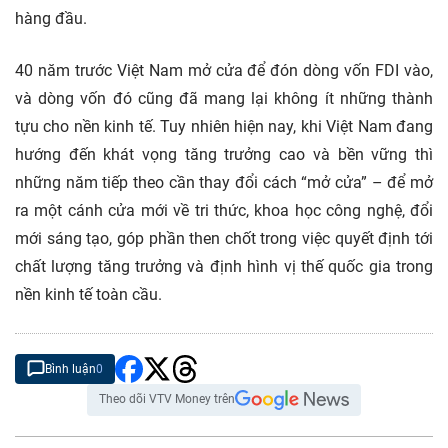
hàng đầu.
40 năm trước Việt Nam mở cửa để đón dòng vốn FDI vào,
và dòng vốn đó cũng đã mang lại không ít những thành
tựu cho nền kinh tế. Tuy nhiên hiện nay, khi Việt Nam đang
hướng đến khát vọng tăng trưởng cao và bền vững thì
những năm tiếp theo cần thay đổi cách “mở cửa” – để mở
ra một cánh cửa mới về tri thức, khoa học công nghệ, đổi
mới sáng tạo, góp phần then chốt trong việc quyết định tới
chất lượng tăng trưởng và định hình vị thế quốc gia trong
nền kinh tế toàn cầu.
Bình luận
0
Theo dõi VTV Money trên