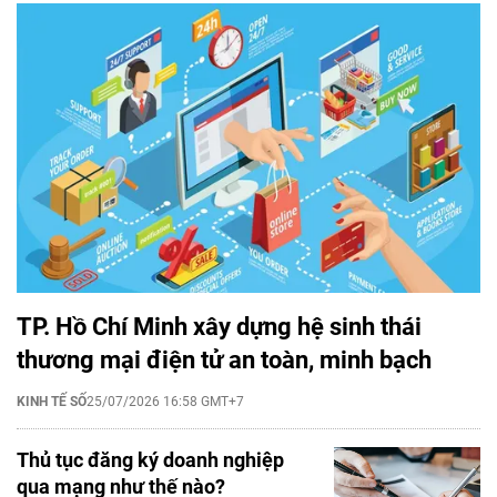
TP. Hồ Chí Minh xây dựng hệ sinh thái
thương mại điện tử an toàn, minh bạch
KINH TẾ SỐ
25/07/2026 16:58 GMT+7
Thủ tục đăng ký doanh nghiệp
qua mạng như thế nào?