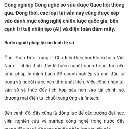
Công nghiệp Công nghệ số vừa được Quốc hội thông
qua. Đồng thời, các loại tài sản này cũng được xếp
vào danh mục công nghệ chiến lược quốc gia, bên
cạnh trí tuệ nhân tạo (AI) và điện toán đám mây.
Bước ngoặt pháp lý cho kinh tế số
Ông Phan Đức Trung – Chủ tịch Hiệp hội Blockchain Việt
Nam – nhận định đây là bước ngoặt quan trọng, tạo nền
tảng pháp lý minh bạch để doanh nghiệp và nhà đầu tư
trong và ngoài nước yên tâm phát triển. Việc công nhận tài
sản số sẽ thúc đẩy tích hợp sâu hơn vào tài chính số,
thương mại điện tử, chuỗi cung ứng và fintech.
Bên cạnh đó, đây cũng là động lực để các trường đại học,
viện nghiên cứu và startup công nghệ trong nước đẩy