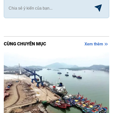
CÙNG CHUYÊN MỤC
Xem thêm