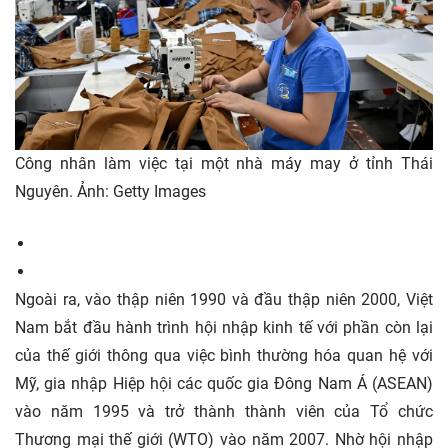
Công nhân làm việc tại một nhà máy may ở tỉnh Thái
Nguyên. Ảnh: Getty Images
Ngoài ra, vào thập niên 1990 và đầu thập niên 2000, Việt
Nam bắt đầu hành trình hội nhập kinh tế với phần còn lại
của thế giới thông qua việc bình thường hóa quan hệ với
Mỹ, gia nhập Hiệp hội các quốc gia Đông Nam Á (ASEAN)
vào năm 1995 và trở thành thành viên của Tổ chức
Thương mại thế giới (WTO) vào năm 2007. Nhờ hội nhập