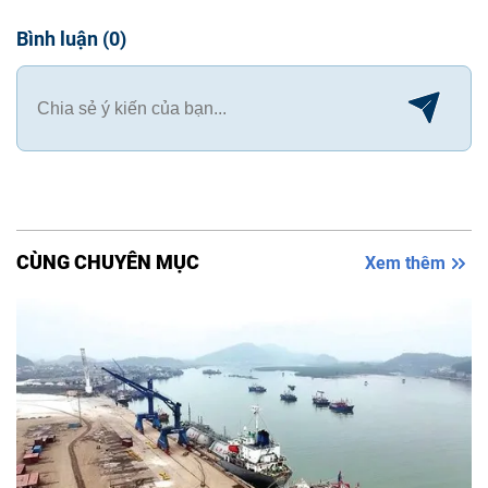
Bình luận
(
0
)
CÙNG CHUYÊN MỤC
Xem thêm