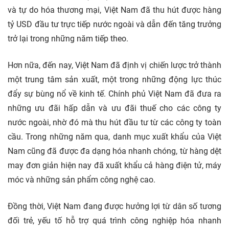
và tự do hóa thương mại, Việt Nam đã thu hút được hàng
tỷ USD đầu tư trực tiếp nước ngoài và dẫn đến tăng trưởng
trở lại trong những năm tiếp theo.
Hơn nữa, đến nay, Việt Nam đã định vị chiến lược trở thành
một trung tâm sản xuất, một trong những động lực thúc
đẩy sự bùng nổ về kinh tế. Chính phủ Việt Nam đã đưa ra
những ưu đãi hấp dẫn và ưu đãi thuế cho các công ty
nước ngoài, nhờ đó mà thu hút đầu tư từ các công ty toàn
cầu. Trong những năm qua, danh mục xuất khẩu của Việt
Nam cũng đã được đa dạng hóa nhanh chóng, từ hàng dệt
may đơn giản hiện nay đã xuất khẩu cả hàng điện tử, máy
móc và những sản phẩm công nghệ cao.
Đồng thời, Việt Nam đang được hưởng lợi từ dân số tương
đối trẻ, yếu tố hỗ trợ quá trình công nghiệp hóa nhanh