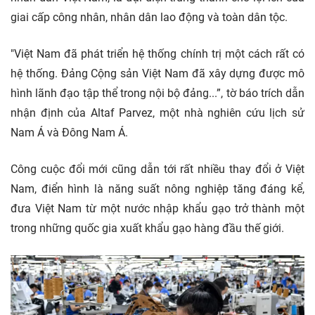
giai cấp công nhân, nhân dân lao động và toàn dân tộc.
"Việt Nam đã phát triển hệ thống chính trị một cách rất có
hệ thống. Đảng Cộng sản Việt Nam đã xây dựng được mô
hình lãnh đạo tập thể trong nội bộ đảng...”, tờ báo trích dẫn
nhận định của Altaf Parvez, một nhà nghiên cứu lịch sử
Nam Á và Đông Nam Á.
Công cuộc đổi mới cũng dẫn tới rất nhiều thay đổi ở Việt
Nam, điển hình là năng suất nông nghiệp tăng đáng kể,
đưa Việt Nam từ một nước nhập khẩu gạo trở thành một
trong những quốc gia xuất khẩu gạo hàng đầu thế giới.