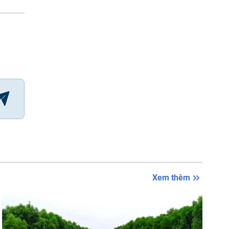
Xem thêm