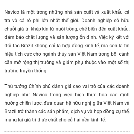
Navico là một trong những nhà sản xuất và xuất khẩu cá
tra và cá rô phi lớn nhất thế giới. Doanh nghiệp sở hữu
chuỗi giá trị khép kín từ nuôi trồng, chế biến đến xuất khẩu,
đảm bảo chất lượng và sản lượng ổn định. Việc ký kết với
đối tác Brazil không chỉ là hợp đồng kinh tế, mà còn là tín
hiệu tích cực cho ngành thủy sản Việt Nam trong bối cảnh
cần mở rộng thị trường và giảm phụ thuộc vào một số thị
trường truyền thống.
Thủ tướng Chính phủ đánh giá cao vai trò của các doanh
nghiệp như Navico trong việc hiện thực hóa các định
hướng chiến lược, đưa quan hệ hữu nghị giữa Việt Nam và
Brazil trở thành các sản phẩm, dịch vụ và hợp đồng cụ thể,
mang lại giá trị thực chất cho cả hai nền kinh tế.