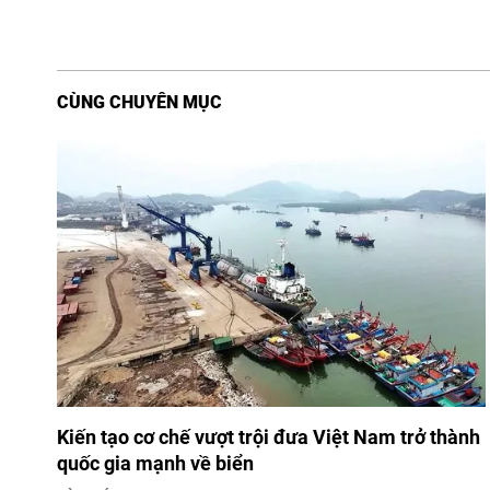
CÙNG CHUYÊN MỤC
Kiến tạo cơ chế vượt trội đưa Việt Nam trở thành
quốc gia mạnh về biển