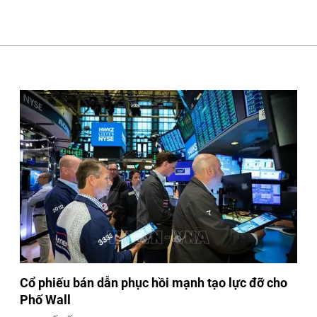
Cổ phiếu bán dẫn phục hồi mạnh tạo lực đỡ cho
Phố Wall