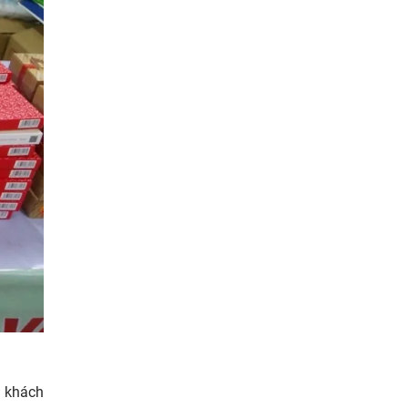
n khách