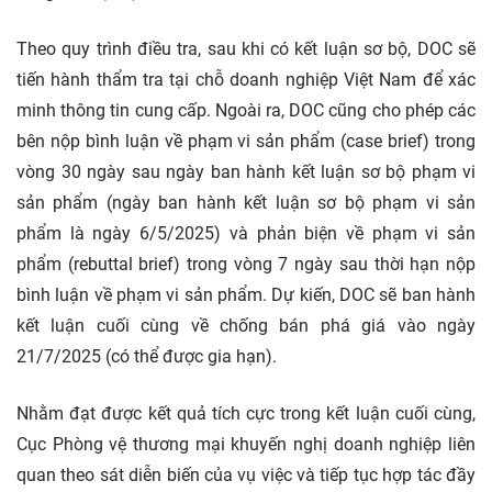
Theo quy trình điều tra, sau khi có kết luận sơ bộ, DOC sẽ
tiến hành thẩm tra tại chỗ doanh nghiệp Việt Nam để xác
minh thông tin cung cấp. Ngoài ra, DOC cũng cho phép các
bên nộp bình luận về phạm vi sản phẩm (case brief) trong
vòng 30 ngày sau ngày ban hành kết luận sơ bộ phạm vi
sản phẩm (ngày ban hành kết luận sơ bộ phạm vi sản
phẩm là ngày 6/5/2025) và phản biện về phạm vi sản
phẩm (rebuttal brief) trong vòng 7 ngày sau thời hạn nộp
bình luận về phạm vi sản phẩm. Dự kiến, DOC sẽ ban hành
kết luận cuối cùng về chống bán phá giá vào ngày
21/7/2025 (có thể được gia hạn).
Nhằm đạt được kết quả tích cực trong kết luận cuối cùng,
Cục Phòng vệ thương mại khuyến nghị doanh nghiệp liên
quan theo sát diễn biến của vụ việc và tiếp tục hợp tác đầy