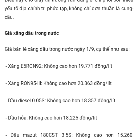
yếu tố địa chính trị phức tạp, không chỉ đơn thuần là cung-
cầu.
Giá xăng dầu trong nước
Giá bán lẻ xăng dầu trong nước ngày 1/9, cụ thể như sau:
- Xăng E5RON92: Không cao hơn 19.771 đồng/lít
- Xăng RON95-III: Không cao hơn 20.363 đồng/lít
- Dầu diesel 0.05S: Không cao hơn 18.357 đồng/lít
- Dầu hỏa: Không cao hơn 18.225 đồng/lít
- Dầu mazut 180CST 3.5S: Không cao hơn 15.260