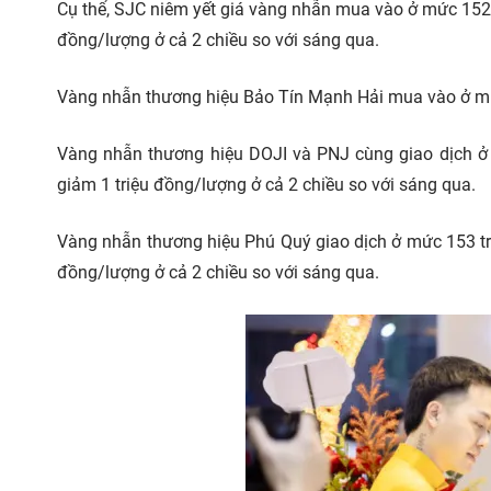
Cụ thể, SJC niêm yết giá vàng nhẫn mua vào ở mức 152,8
đồng/lượng ở cả 2 chiều so với sáng qua.
Vàng nhẫn thương hiệu Bảo Tín Mạnh Hải mua vào ở mức
Vàng nhẫn thương hiệu DOJI và PNJ cùng giao dịch ở 
giảm 1 triệu đồng/lượng ở cả 2 chiều so với sáng qua.
Vàng nhẫn thương hiệu Phú Quý giao dịch ở mức 153 tr
đồng/lượng ở cả 2 chiều so với sáng qua.