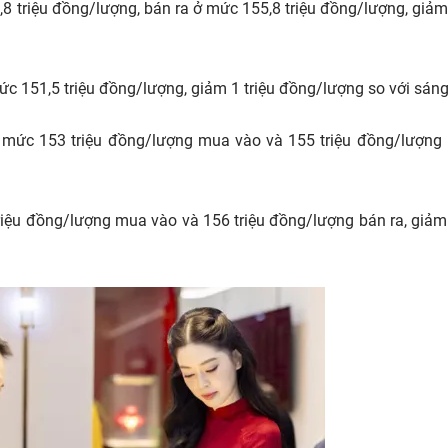
 triệu đồng/lượng, bán ra ở mức 155,8 triệu đồng/lượng, giảm 
 151,5 triệu đồng/lượng, giảm 1 triệu đồng/lượng so với sáng
mức 153 triệu đồng/lượng mua vào và 155 triệu đồng/lượng 
iệu đồng/lượng mua vào và 156 triệu đồng/lượng bán ra, giảm 