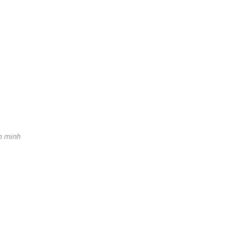
h minh