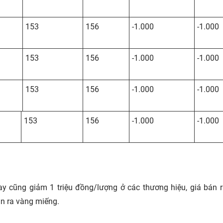
153
156
-1.000
-1.000
153
156
-1.000
-1.000
153
156
-1.000
-1.000
153
156
-1.000
-1.000
 cũng giảm 1 triệu đồng/lượng ở các thương hiệu, giá bán 
n ra vàng miếng.