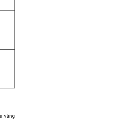
ra vàng