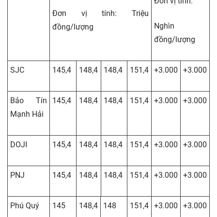
Đơn vị tính:
Đơn vị tính: Triệu
Nghìn
đồng/lượng
đồng/lượng
SJC
145,4
148,4
148,4
151,4
+3.000
+3.000
Bảo Tín
145,4
148,4
148,4
151,4
+3.000
+3.000
Mạnh Hải
DOJI
145,4
148,4
148,4
151,4
+3.000
+3.000
PNJ
145,4
148,4
148,4
151,4
+3.000
+3.000
Phú Quý
145
148,4
148
151,4
+3.000
+3.000