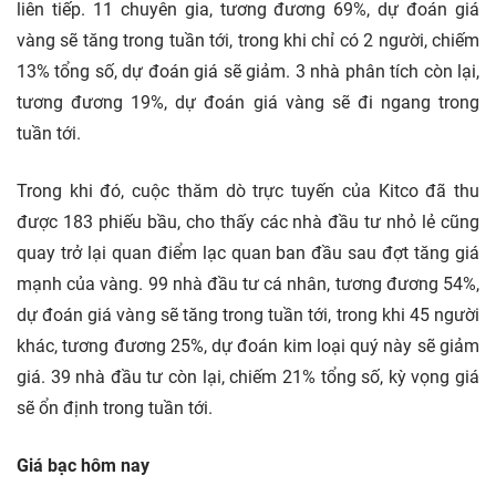
liên tiếp. 11 chuyên gia, tương đương 69%, dự đoán giá
vàng sẽ tăng trong tuần tới, trong khi chỉ có 2 người, chiếm
13% tổng số, dự đoán giá sẽ giảm. 3 nhà phân tích còn lại,
tương đương 19%, dự đoán giá vàng sẽ đi ngang trong
tuần tới.
Trong khi đó, cuộc thăm dò trực tuyến của Kitco đã thu
được 183 phiếu bầu, cho thấy các nhà đầu tư nhỏ lẻ cũng
quay trở lại quan điểm lạc quan ban đầu sau đợt tăng giá
mạnh của vàng. 99 nhà đầu tư cá nhân, tương đương 54%,
dự đoán giá vàng sẽ tăng trong tuần tới, trong khi 45 người
khác, tương đương 25%, dự đoán kim loại quý này sẽ giảm
giá. 39 nhà đầu tư còn lại, chiếm 21% tổng số, kỳ vọng giá
sẽ ổn định trong tuần tới.
Giá bạc hôm nay