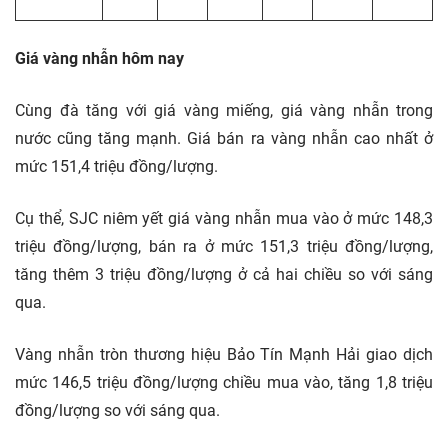
Giá vàng nhẫn hôm nay
Cùng đà tăng với giá vàng miếng, giá vàng nhẫn trong
nước cũng tăng mạnh. Giá bán ra vàng nhẫn cao nhất ở
mức 151,4 triệu đồng/lượng.
Cụ thể, SJC niêm yết giá vàng nhẫn mua vào ở mức 148,3
triệu đồng/lượng, bán ra ở mức 151,3 triệu đồng/lượng,
tăng thêm 3 triệu đồng/lượng ở cả hai chiều so với sáng
qua.
Vàng nhẫn tròn thương hiệu Bảo Tín Mạnh Hải giao dịch
mức 146,5 triệu đồng/lượng chiều mua vào, tăng 1,8 triệu
đồng/lượng so với sáng qua.