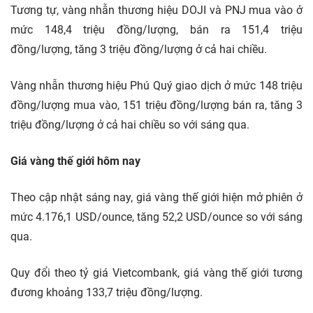
Tương tự, vàng nhẫn thương hiệu DOJI và PNJ mua vào ở
mức 148,4 triệu đồng/lượng, bán ra 151,4 triệu
đồng/lượng, tăng 3 triệu đồng/lượng ở cả hai chiều.
Vàng nhẫn thương hiệu Phú Quý giao dịch ở mức 148 triệu
đồng/lượng mua vào, 151 triệu đồng/lượng bán ra, tăng 3
triệu đồng/lượng ở cả hai chiều so với sáng qua.
Giá vàng thế giới hôm nay
Theo cập nhật sáng nay, giá vàng thế giới hiện mở phiên ở
mức 4.176,1 USD/ounce, tăng 52,2 USD/ounce so với sáng
qua.
Quy đổi theo tỷ giá Vietcombank, giá vàng thế giới tương
đương khoảng 133,7 triệu đồng/lượng.