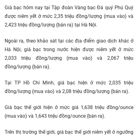
Giá bạc hôm nay tại Tập đoàn Vàng bạc Đá quý Phú Quý
được niêm yết ở mức 2,35 triệu đồng/lượng (mua vào) và
2,423 triệu đồng/lượng (bán ra) tại Hà Nội.
Ngoài ra, theo khảo sát tại các địa điểm giao dịch khác ở
Hà Nội, giá bạc trong nước hiện được niêm yết ở mức
2,033 triệu đồng/lượng (mua vào) và 2,067 triệu
đồng/lượng (bán ra).
Tại TP Hồ Chí Minh, giá bạc hiện ở mức 2,035 triệu
đồng/lượng (mua vào) và 2,08 triệu đồng/lượng (bán ra).
Giá bạc thế giới hiện ở mức giá 1,638 triệu đồng/ounce
(mua vào) và 1,643 triệu đồng/ounce (bán ra).
Trên thị trường thế giới, giá bạc thế giới niêm yết ở ngưỡng