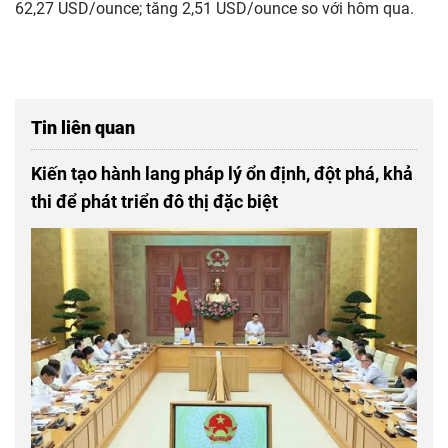
62,27 USD/ounce; tăng 2,51 USD/ounce so với hôm qua.
Tin liên quan
Kiến tạo hành lang pháp lý ổn định, đột phá, khả
thi để phát triển đô thị đặc biệt