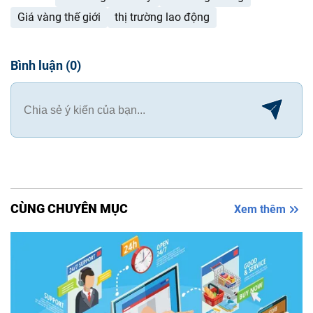
Giá vàng thế giới
thị trường lao động
Bình luận
(
0
)
CÙNG CHUYÊN MỤC
Xem thêm