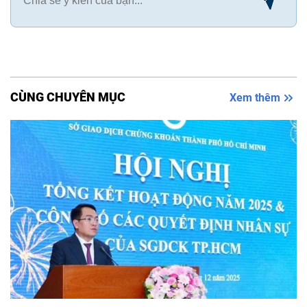
CÙNG CHUYÊN MỤC
Xem thêm