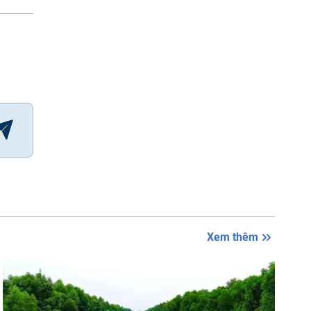
Xem thêm